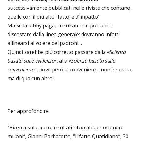
successivamente pubblicati nelle riviste che contano,
quelle con il più alto “fattore d’impatto”.
Ma se la lobby paga, i risultati non potranno
discostare dalla linea generale: dovranno infatti
allinearsi al volere dei padroni…
Quindi sarebbe più corretto passare dalla «
Scienza
basata sulle evidenze
», alla «
Scienza basata sulle
convenienze
», dove però la convenienza non è nostra,
ma di qualcun altro!
Per approfondire
“Ricerca sul cancro, risultati ritoccati per ottenere
milioni”, Gianni Barbacetto, “Il fatto Quotidiano”, 30