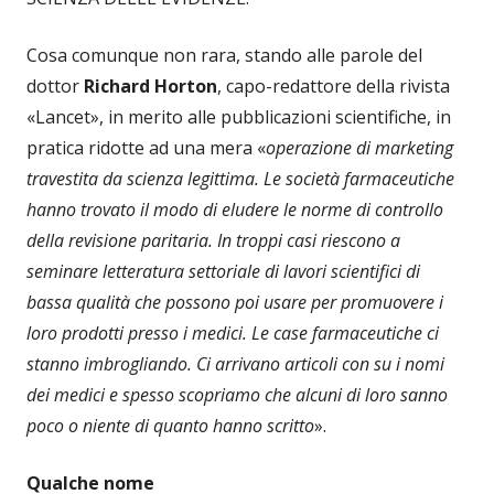
Cosa comunque non rara, stando alle parole del
dottor
Richard Horton
, capo-redattore della rivista
«Lancet», in merito alle pubblicazioni scientifiche, in
pratica ridotte ad una mera «
operazione di marketing
travestita da scienza legittima. Le società farmaceutiche
hanno trovato il modo di eludere le norme di controllo
della revisione paritaria. In troppi casi riescono a
seminare letteratura settoriale di lavori scientifici di
bassa qualità che possono poi usare per promuovere i
loro prodotti presso i medici. Le case farmaceutiche ci
stanno imbrogliando. Ci arrivano articoli con su i nomi
dei medici e spesso scopriamo che alcuni di loro sanno
poco o niente di quanto hanno scritto
».
Qualche nome