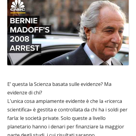
E’ questa la Scienza basata sulle evidenze? Ma
evidenze di chi?
L’unica cosa ampiamente evidente è che la «ricerca
scientifica» è gestita e controllata da chi ha i soldi per
farla: le società private. Solo queste a livello
planetario hanno i denari per finanziare la maggior
parte degli studi, i cui risultati saranno