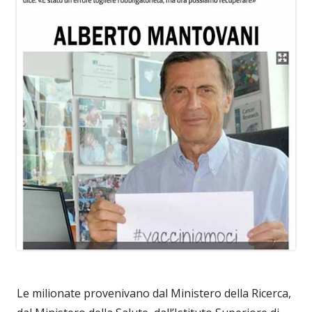
Le milionate provenivano dal Ministero della Ricerca,