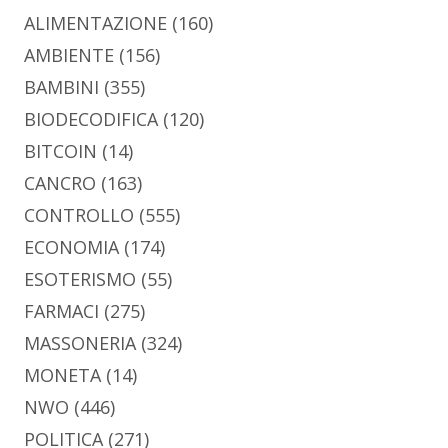
ALIMENTAZIONE
(160)
AMBIENTE
(156)
BAMBINI
(355)
BIODECODIFICA
(120)
BITCOIN
(14)
CANCRO
(163)
CONTROLLO
(555)
ECONOMIA
(174)
ESOTERISMO
(55)
FARMACI
(275)
MASSONERIA
(324)
MONETA
(14)
NWO
(446)
POLITICA
(271)