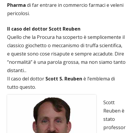
Pharma
di far entrare in commercio farmaci e veleni
pericolosi.
Il caso del dottor Scott Reuben
Quello che la Procura ha scoperto è semplicemente il
classico giochetto o meccanismo di truffa scientifica,
e queste sono cose risapute e sempre accadute. Dire
“normalità” è una parola grossa, ma non siamo tanto
distanti...
Il caso del dottor
Scott S. Reuben
è l’emblema di
tutto questo.
Scott
Reuben è
stato
professor