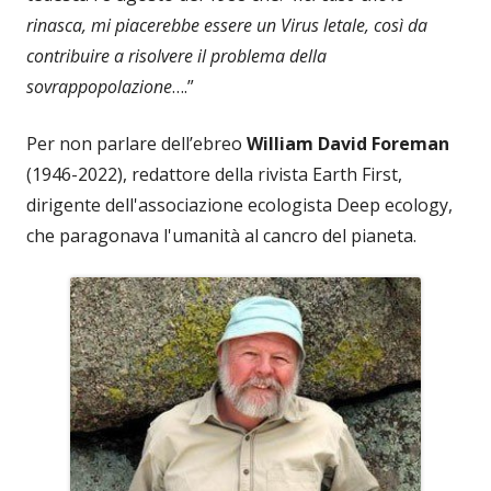
rinasca, mi piacerebbe essere un Virus letale, così da
contribuire a risolvere il problema della
sovrappopolazione
….”
Per non parlare dell’ebreo
William David Foreman
(1946-2022), redattore della rivista Earth First,
dirigente dell'associazione ecologista Deep ecology,
che paragonava l'umanità al cancro del pianeta.