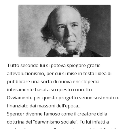
Tutto secondo lui si poteva spiegare grazie
all’evoluzionismo, per cui si mise in testa l'idea di
pubblicare una sorta di nuova enciclopedia
interamente basata su questo concetto.
Ovviamente per questo progetto venne sostenuto e
finanziato dai massoni dell'epoca...
Spencer divenne famoso come il creatore della
dottrina del “darwinismo sociale”. Fu lui infatti a