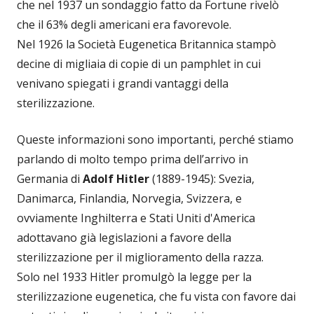
che nel 1937 un sondaggio fatto da Fortune rivelò
che il 63% degli americani era favorevole.
Nel 1926 la Società Eugenetica Britannica stampò
decine di migliaia di copie di un pamphlet in cui
venivano spiegati i grandi vantaggi della
sterilizzazione.
Queste informazioni sono importanti, perché stiamo
parlando di molto tempo prima dell’arrivo in
Germania di
Adolf Hitler
(1889-1945): Svezia,
Danimarca, Finlandia, Norvegia, Svizzera, e
ovviamente Inghilterra e Stati Uniti d'America
adottavano già legislazioni a favore della
sterilizzazione per il miglioramento della razza.
Solo nel 1933 Hitler promulgò la legge per la
sterilizzazione eugenetica, che fu vista con favore dai