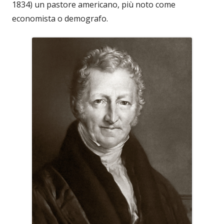
1834) un pastore americano, più noto come
economista o demografo.