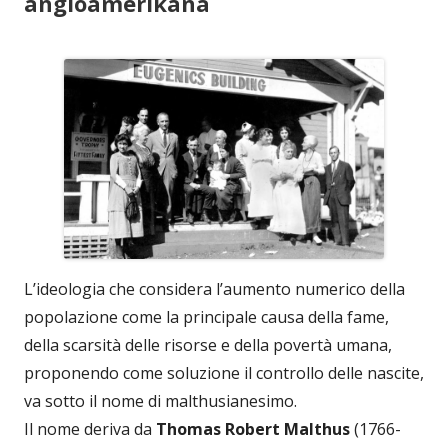
angloamerikana
L’ideologia che considera l’aumento numerico della
popolazione come la principale causa della fame,
della scarsità delle risorse e della povertà umana,
proponendo come soluzione il controllo delle nascite,
va sotto il nome di malthusianesimo.
Il nome deriva da
Thomas Robert Malthus
(1766-