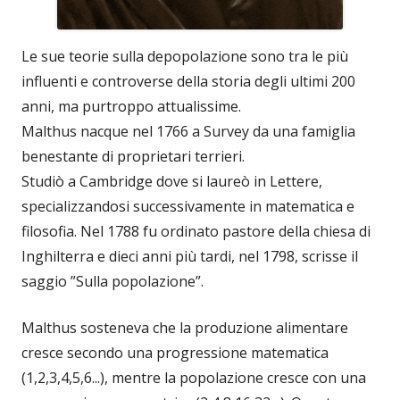
Le sue teorie sulla depopolazione sono tra le più
influenti e controverse della storia degli ultimi 200
anni, ma purtroppo attualissime.
Malthus nacque nel 1766 a Survey da una famiglia
benestante di proprietari terrieri.
Studiò a Cambridge dove si laureò in Lettere,
specializzandosi successivamente in matematica e
filosofia. Nel 1788 fu ordinato pastore della chiesa di
Inghilterra e dieci anni più tardi, nel 1798, scrisse il
saggio ”Sulla popolazione”.
Malthus sosteneva che la produzione alimentare
cresce secondo una progressione matematica
(1,2,3,4,5,6...), mentre la popolazione cresce con una