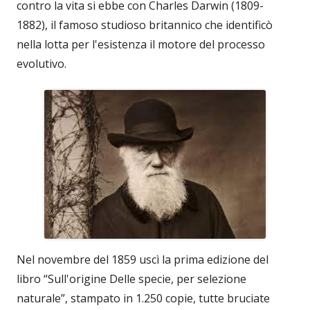
contro la vita si ebbe con Charles Darwin (1809-
1882), il famoso studioso britannico che identificò
nella lotta per l'esistenza il motore del processo
evolutivo.
Nel novembre del 1859 uscì la prima edizione del
libro “Sull'origine Delle specie, per selezione
naturale”, stampato in 1.250 copie, tutte bruciate