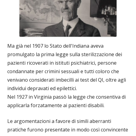
Ma già nel 1907 lo Stato dell'Indiana aveva
promulgato la prima legge sulla sterilizzazione dei
pazienti ricoverati in istituti psichiatrici, persone
condannate per crimini sessuali e tutti coloro che
venivano considerati imbecilli ai test del QI, oltre agli
individui depravati ed epilettici.
Nel 1927 in Virginia passò la legge che consentiva di
applicarla forzatamente ai pazienti disabili.
Le argomentazioni a favore di simili aberranti
pratiche furono presentate in modo così convincente