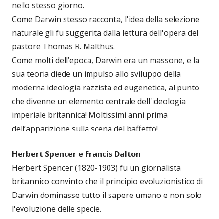
nello stesso giorno.
Come Darwin stesso racconta, l'idea della selezione
naturale gli fu suggerita dalla lettura dell'opera del
pastore Thomas R. Malthus.
Come molti dell’epoca, Darwin era un massone, e la
sua teoria diede un impulso allo sviluppo della
moderna ideologia razzista ed eugenetica, al punto
che divenne un elemento centrale dell'ideologia
imperiale britannica! Moltissimi anni prima
dell’apparizione sulla scena del baffetto!
Herbert Spencer e Francis Dalton
Herbert Spencer (1820-1903) fu un giornalista
britannico convinto che il principio evoluzionistico di
Darwin dominasse tutto il sapere umano e non solo
l'evoluzione delle specie.