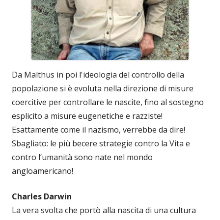
Da Malthus in poi l'ideologia del controllo della
popolazione si è evoluta nella direzione di misure
coercitive per controllare le nascite, fino al sostegno
esplicito a misure eugenetiche e razziste!
Esattamente come il nazismo, verrebbe da dire!
Sbagliato: le più becere strategie contro la Vita e
contro l’umanità sono nate nel mondo
angloamericano!
Charles Darwin
La vera svolta che portò alla nascita di una cultura