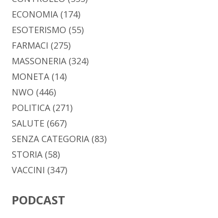
ECONOMIA
(174)
ESOTERISMO
(55)
FARMACI
(275)
MASSONERIA
(324)
MONETA
(14)
NWO
(446)
POLITICA
(271)
SALUTE
(667)
SENZA CATEGORIA
(83)
STORIA
(58)
VACCINI
(347)
PODCAST