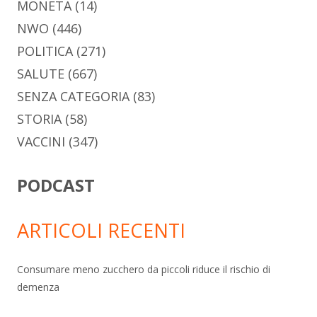
MONETA
(14)
NWO
(446)
POLITICA
(271)
SALUTE
(667)
SENZA CATEGORIA
(83)
STORIA
(58)
VACCINI
(347)
PODCAST
ARTICOLI RECENTI
Consumare meno zucchero da piccoli riduce il rischio di
demenza