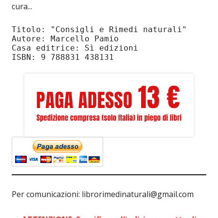
cura...
Titolo: "Consigli e Rimedi naturali"
Autore: Marcello Pamio
Casa editrice: Sì edizioni
ISBN: 9 788831 438131
Per comunicazioni: librorimedinaturali@gmail.com