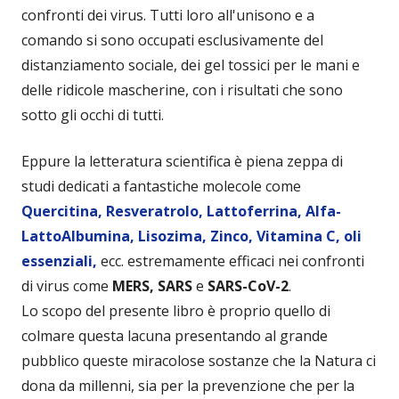
confronti dei virus. Tutti loro all'unisono e a
comando si sono occupati esclusivamente del
distanziamento sociale, dei gel tossici per le mani e
delle ridicole mascherine, con i risultati che sono
sotto gli occhi di tutti.
Eppure la letteratura scientifica è piena zeppa di
studi dedicati a fantastiche molecole come
Quercitina, Resveratrolo, Lattoferrina, Alfa-
LattoAlbumina, Lisozima, Zinco, Vitamina C, oli
essenziali,
ecc. estremamente efficaci nei confronti
di virus come
MERS, SARS
e
SARS-CoV-2
.
Lo scopo del presente libro è proprio quello di
colmare questa lacuna presentando al grande
pubblico queste miracolose sostanze che la Natura ci
dona da millenni, sia per la prevenzione che per la