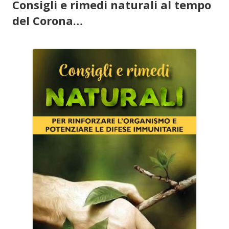
Consigli e rimedi naturali al tempo
del Corona…