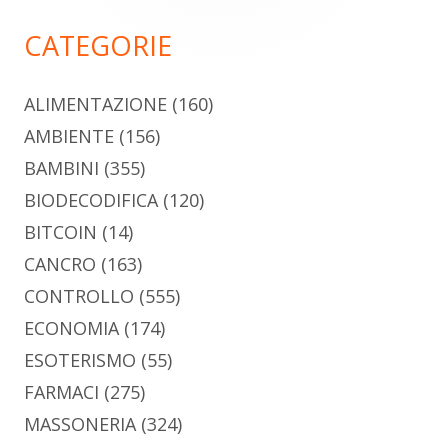
principale
CATEGORIE
ALIMENTAZIONE
(160)
AMBIENTE
(156)
BAMBINI
(355)
BIODECODIFICA
(120)
BITCOIN
(14)
CANCRO
(163)
CONTROLLO
(555)
ECONOMIA
(174)
ESOTERISMO
(55)
FARMACI
(275)
MASSONERIA
(324)