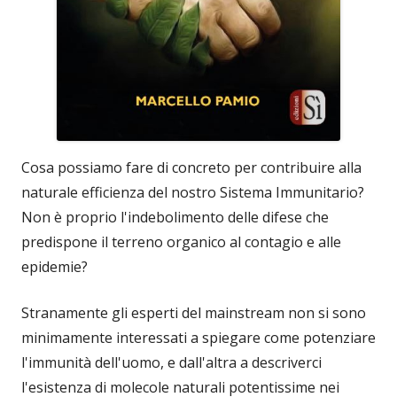
Cosa possiamo fare di concreto per contribuire alla
naturale efficienza del nostro Sistema Immunitario?
Non è proprio l'indebolimento delle difese che
predispone il terreno organico al contagio e alle
epidemie?
Stranamente gli esperti del mainstream non si sono
minimamente interessati a spiegare come potenziare
l'immunità dell'uomo, e dall'altra a descriverci
l'esistenza di molecole naturali potentissime nei