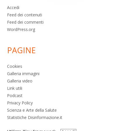
Accedi
Feed dei contenuti
Feed dei commenti
WordPress.org
PAGINE
Cookies
Galleria immagini
Galleria video
Link utili
Podcast
Privacy Policy
Scienza e Arte della Salute
Statistiche Disinformazione.it