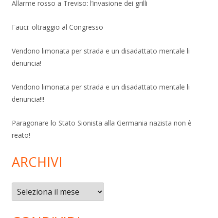
Allarme rosso a Treviso: l’invasione dei grilli
Fauci: oltraggio al Congresso
Vendono limonata per strada e un disadattato mentale li
denuncia!
Vendono limonata per strada e un disadattato mentale li
denuncia!!!
Paragonare lo Stato Sionista alla Germania nazista non è
reato!
ARCHIVI
Archivi