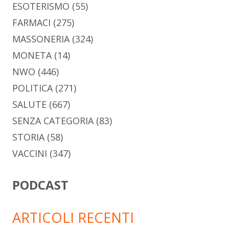
ESOTERISMO
(55)
FARMACI
(275)
MASSONERIA
(324)
MONETA
(14)
NWO
(446)
POLITICA
(271)
SALUTE
(667)
SENZA CATEGORIA
(83)
STORIA
(58)
VACCINI
(347)
PODCAST
ARTICOLI RECENTI