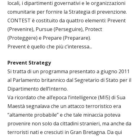
locali, i dipartimenti governativi e le organizzazioni
comunitarie per fornire la Strategia di prevenzione.
CONTEST è costituito da quattro elementi: Prevent
(Prevenire), Pursue (Perseguire), Protect
(Proteggere) e Prepare (Preparare).
Prevent è quello che più c’interessa...
Prevent Strategy
Si tratta di un programma presentato a giugno 2011
al Parlamento britannico dal Segretario di Stato per il
Dipartimento dell’Interno.
Va ricordato che all’epoca l’intelligence (MI5) di Sua
Maestà segnalava che un attacco terroristico era
“altamente probabile” e che tale minaccia poteva
provenire non solo da cittadini stranieri, ma anche da
terroristi nati e cresciuti in Gran Bretagna. Da qui