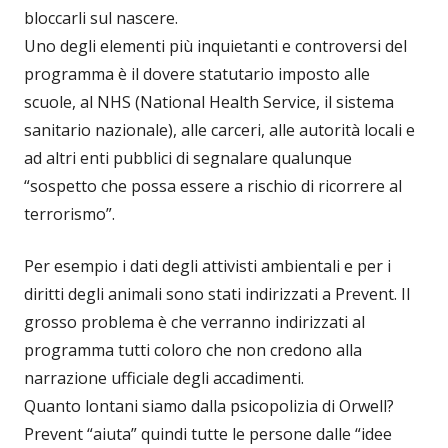
bloccarli sul nascere.
Uno degli elementi più inquietanti e controversi del
programma è il dovere statutario imposto alle
scuole, al NHS (National Health Service, il sistema
sanitario nazionale), alle carceri, alle autorità locali e
ad altri enti pubblici di segnalare qualunque
“sospetto che possa essere a rischio di ricorrere al
terrorismo”.
Per esempio i dati degli attivisti ambientali e per i
diritti degli animali sono stati indirizzati a Prevent. Il
grosso problema è che verranno indirizzati al
programma tutti coloro che non credono alla
narrazione ufficiale degli accadimenti.
Quanto lontani siamo dalla psicopolizia di Orwell?
Prevent “aiuta” quindi tutte le persone dalle “idee