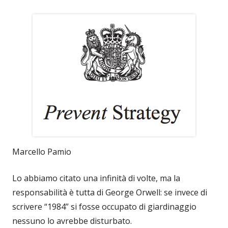
Marcello Pamio
Lo abbiamo citato una infinità di volte, ma la
responsabilità è tutta di George Orwell: se invece di
scrivere “1984” si fosse occupato di giardinaggio
nessuno lo avrebbe disturbato.