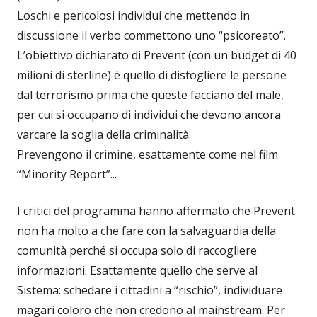
Loschi e pericolosi individui che mettendo in
discussione il verbo commettono uno “psicoreato”.
L’obiettivo dichiarato di Prevent (con un budget di 40
milioni di sterline) è quello di distogliere le persone
dal terrorismo prima che queste facciano del male,
per cui si occupano di individui che devono ancora
varcare la soglia della criminalità.
Prevengono il crimine, esattamente come nel film
“Minority Report”...
I critici del programma hanno affermato che Prevent
non ha molto a che fare con la salvaguardia della
comunità perché si occupa solo di raccogliere
informazioni. Esattamente quello che serve al
Sistema: schedare i cittadini a “rischio”, individuare
magari coloro che non credono al mainstream. Per