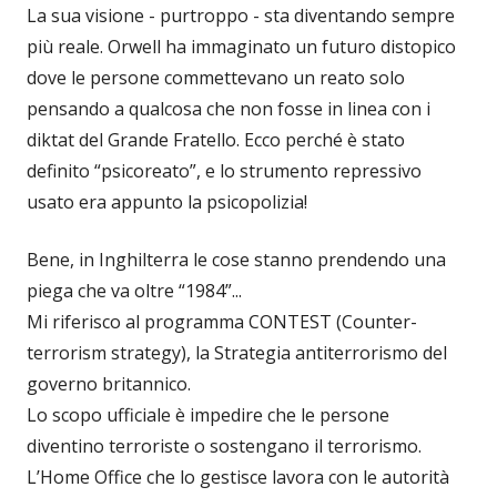
La sua visione - purtroppo - sta diventando sempre
più reale. Orwell ha immaginato un futuro distopico
dove le persone commettevano un reato solo
pensando a qualcosa che non fosse in linea con i
diktat del Grande Fratello. Ecco perché è stato
definito “psicoreato”, e lo strumento repressivo
usato era appunto la psicopolizia!
Bene, in Inghilterra le cose stanno prendendo una
piega che va oltre “1984”...
Mi riferisco al programma CONTEST (Counter-
terrorism strategy), la Strategia antiterrorismo del
governo britannico.
Lo scopo ufficiale è impedire che le persone
diventino terroriste o sostengano il terrorismo.
L’Home Office che lo gestisce lavora con le autorità