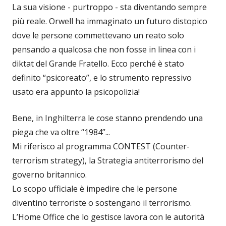
La sua visione - purtroppo - sta diventando sempre
più reale. Orwell ha immaginato un futuro distopico
dove le persone commettevano un reato solo
pensando a qualcosa che non fosse in linea con i
diktat del Grande Fratello. Ecco perché è stato
definito “psicoreato”, e lo strumento repressivo
usato era appunto la psicopolizia!
Bene, in Inghilterra le cose stanno prendendo una
piega che va oltre “1984”...
Mi riferisco al programma CONTEST (Counter-
terrorism strategy), la Strategia antiterrorismo del
governo britannico.
Lo scopo ufficiale è impedire che le persone
diventino terroriste o sostengano il terrorismo.
L’Home Office che lo gestisce lavora con le autorità