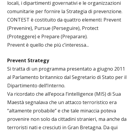
locali, i dipartimenti governativi e le organizzazioni
comunitarie per fornire la Strategia di prevenzione.
CONTEST è costituito da quattro elementi: Prevent
(Prevenire), Pursue (Perseguire), Protect
(Proteggere) e Prepare (Preparare).
Prevent è quello che più c’interessa...
Prevent Strategy
Si tratta di un programma presentato a giugno 2011
al Parlamento britannico dal Segretario di Stato per il
Dipartimento dell’Interno.
Va ricordato che all’epoca l’intelligence (MI5) di Sua
Maestà segnalava che un attacco terroristico era
“altamente probabile” e che tale minaccia poteva
provenire non solo da cittadini stranieri, ma anche da
terroristi nati e cresciuti in Gran Bretagna. Da qui