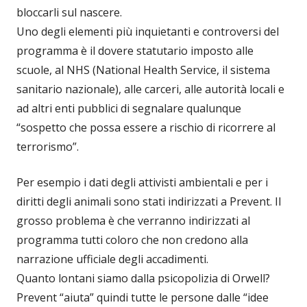
bloccarli sul nascere.
Uno degli elementi più inquietanti e controversi del
programma è il dovere statutario imposto alle
scuole, al NHS (National Health Service, il sistema
sanitario nazionale), alle carceri, alle autorità locali e
ad altri enti pubblici di segnalare qualunque
“sospetto che possa essere a rischio di ricorrere al
terrorismo”.
Per esempio i dati degli attivisti ambientali e per i
diritti degli animali sono stati indirizzati a Prevent. Il
grosso problema è che verranno indirizzati al
programma tutti coloro che non credono alla
narrazione ufficiale degli accadimenti.
Quanto lontani siamo dalla psicopolizia di Orwell?
Prevent “aiuta” quindi tutte le persone dalle “idee