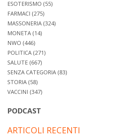
ESOTERISMO
(55)
FARMACI
(275)
MASSONERIA
(324)
MONETA
(14)
NWO
(446)
POLITICA
(271)
SALUTE
(667)
SENZA CATEGORIA
(83)
STORIA
(58)
VACCINI
(347)
PODCAST
ARTICOLI RECENTI