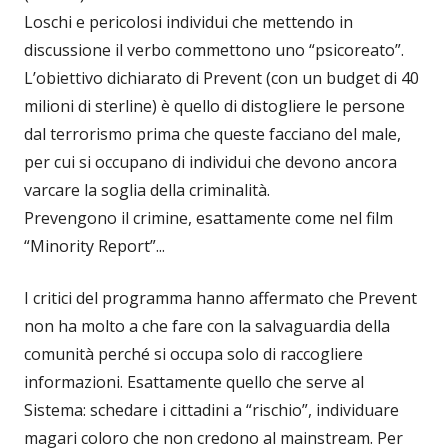
Loschi e pericolosi individui che mettendo in
discussione il verbo commettono uno “psicoreato”.
L’obiettivo dichiarato di Prevent (con un budget di 40
milioni di sterline) è quello di distogliere le persone
dal terrorismo prima che queste facciano del male,
per cui si occupano di individui che devono ancora
varcare la soglia della criminalità.
Prevengono il crimine, esattamente come nel film
“Minority Report”...
I critici del programma hanno affermato che Prevent
non ha molto a che fare con la salvaguardia della
comunità perché si occupa solo di raccogliere
informazioni. Esattamente quello che serve al
Sistema: schedare i cittadini a “rischio”, individuare
magari coloro che non credono al mainstream. Per