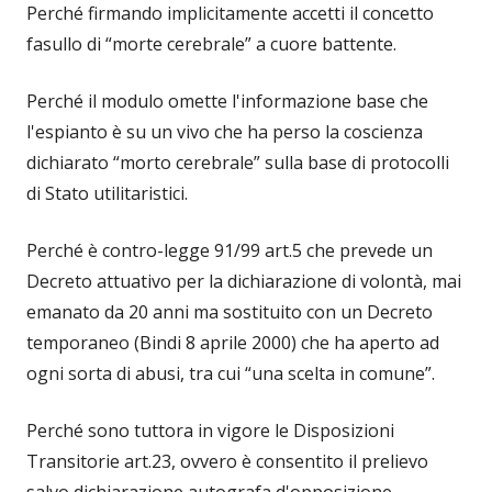
Perché firmando implicitamente accetti il concetto
fasullo di “morte cerebrale” a cuore battente.
Perché il modulo omette l'informazione base che
l'espianto è su un vivo che ha perso la coscienza
dichiarato “morto cerebrale” sulla base di protocolli
di Stato utilitaristici.
Perché è contro-legge 91/99 art.5 che prevede un
Decreto attuativo per la dichiarazione di volontà, mai
emanato da 20 anni ma sostituito con un Decreto
temporaneo (Bindi 8 aprile 2000) che ha aperto ad
ogni sorta di abusi, tra cui “una scelta in comune”.
Perché sono tuttora in vigore le Disposizioni
Transitorie art.23, ovvero è consentito il prelievo