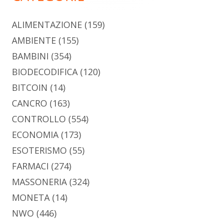
ALIMENTAZIONE
(159)
AMBIENTE
(155)
BAMBINI
(354)
BIODECODIFICA
(120)
BITCOIN
(14)
CANCRO
(163)
CONTROLLO
(554)
ECONOMIA
(173)
ESOTERISMO
(55)
FARMACI
(274)
MASSONERIA
(324)
MONETA
(14)
NWO
(446)