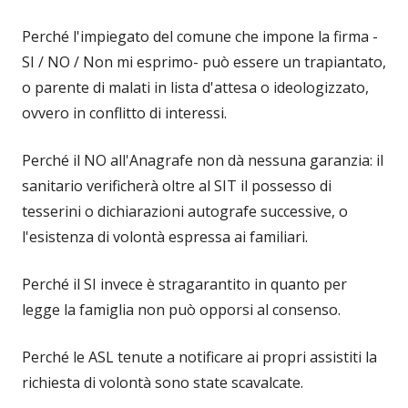
Perché l'impiegato del comune che impone la firma -
SI / NO / Non mi esprimo- può essere un trapiantato,
o parente di malati in lista d'attesa o ideologizzato,
ovvero in conflitto di interessi.
Perché il NO all'Anagrafe non dà nessuna garanzia: il
sanitario verificherà oltre al SIT il possesso di
tesserini o dichiarazioni autografe successive, o
l'esistenza di volontà espressa ai familiari.
Perché il SI invece è stragarantito in quanto per
legge la famiglia non può opporsi al consenso.
Perché le ASL tenute a notificare ai propri assistiti la
richiesta di volontà sono state scavalcate.