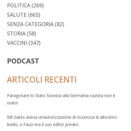
POLITICA
(269)
SALUTE
(665)
SENZA CATEGORIA
(82)
STORIA
(58)
VACCINI
(347)
PODCAST
ARTICOLI RECENTI
Paragonare lo Stato Sionista alla Germania nazista non è
reato!
Bill Gates aveva un’autorizzazione di sicurezza di altissimo
livello, e Fauci era il suo editor privato