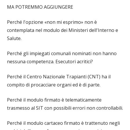
MA POTREMMO AGGIUNGERE
Perché l'opzione «non mi esprimo» non è
contemplata nel modulo dei Ministeri dell'Interno e
Salute.
Perché gli impiegati comunali nominati non hanno
nessuna competenza. Esecutori acritici?
Perché il Centro Nazionale Trapianti (CNT) ha il
compito di procacciare organi ed è di parte.
Perché il modulo firmato è telematicamente
trasmesso al SIT con possibili errori non controllabili.
Perché il modulo cartaceo firmato è trattenuto negli