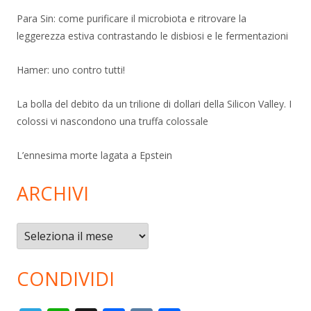
Para Sin: come purificare il microbiota e ritrovare la
leggerezza estiva contrastando le disbiosi e le fermentazioni
Hamer: uno contro tutti!
La bolla del debito da un trilione di dollari della Silicon Valley. I
colossi vi nascondono una truffa colossale
L’ennesima morte lagata a Epstein
ARCHIVI
Archivi
CONDIVIDI