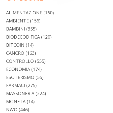
ALIMENTAZIONE
(160)
AMBIENTE
(156)
BAMBINI
(355)
BIODECODIFICA
(120)
BITCOIN
(14)
CANCRO
(163)
CONTROLLO
(555)
ECONOMIA
(174)
ESOTERISMO
(55)
FARMACI
(275)
MASSONERIA
(324)
MONETA
(14)
NWO
(446)