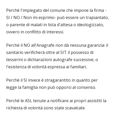
Perché l'impiegato del comune che impone la firma -
SI / NO / Non mi esprimo- può essere un trapiantato,
o parente di malati in lista d'attesa o ideologizzato,
ovvero in conflitto di interessi.
Perché il NO all'Anagrafe non dà nessuna garanzia: il
sanitario verificherà oltre al SIT il possesso di
tesserini o dichiarazioni autografe successive, o
l'esistenza di volontà espressa ai familiari.
Perché il SI invece è stragarantito in quanto per
legge la famiglia non può opporsi al consenso.
Perché le ASL tenute a notificare ai propri assistiti la
richiesta di volontà sono state scavalcate.