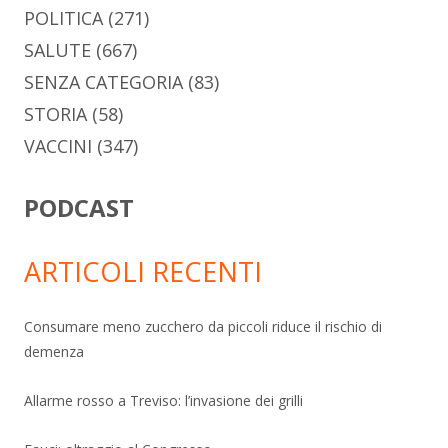
POLITICA
(271)
SALUTE
(667)
SENZA CATEGORIA
(83)
STORIA
(58)
VACCINI
(347)
PODCAST
ARTICOLI RECENTI
Consumare meno zucchero da piccoli riduce il rischio di
demenza
Allarme rosso a Treviso: l’invasione dei grilli