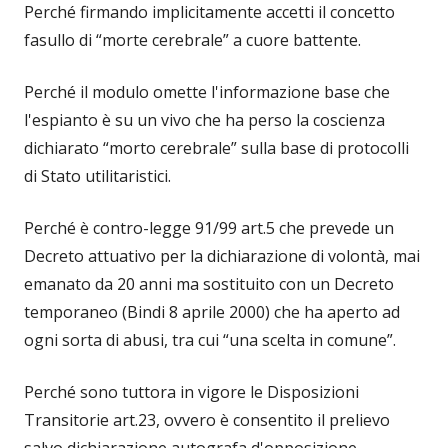
Perché firmando implicitamente accetti il concetto
fasullo di “morte cerebrale” a cuore battente.
Perché il modulo omette l'informazione base che
l'espianto è su un vivo che ha perso la coscienza
dichiarato “morto cerebrale” sulla base di protocolli
di Stato utilitaristici.
Perché è contro-legge 91/99 art.5 che prevede un
Decreto attuativo per la dichiarazione di volontà, mai
emanato da 20 anni ma sostituito con un Decreto
temporaneo (Bindi 8 aprile 2000) che ha aperto ad
ogni sorta di abusi, tra cui “una scelta in comune”.
Perché sono tuttora in vigore le Disposizioni
Transitorie art.23, ovvero è consentito il prelievo