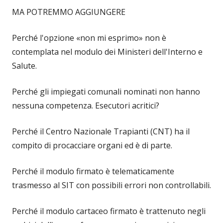
MA POTREMMO AGGIUNGERE
Perché l'opzione «non mi esprimo» non è
contemplata nel modulo dei Ministeri dell'Interno e
Salute.
Perché gli impiegati comunali nominati non hanno
nessuna competenza. Esecutori acritici?
Perché il Centro Nazionale Trapianti (CNT) ha il
compito di procacciare organi ed è di parte.
Perché il modulo firmato è telematicamente
trasmesso al SIT con possibili errori non controllabili.
Perché il modulo cartaceo firmato è trattenuto negli