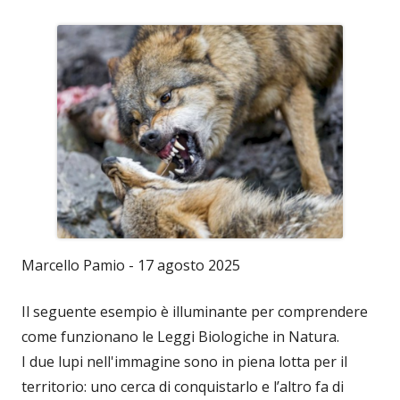
Marcello Pamio - 17 agosto 2025
Il seguente esempio è illuminante per comprendere
come funzionano le Leggi Biologiche in Natura.
I due lupi nell'immagine sono in piena lotta per il
territorio: uno cerca di conquistarlo e l’altro fa di