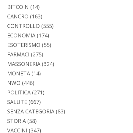
BITCOIN
(14)
CANCRO
(163)
CONTROLLO
(555)
ECONOMIA
(174)
ESOTERISMO
(55)
FARMACI
(275)
MASSONERIA
(324)
MONETA
(14)
NWO
(446)
POLITICA
(271)
SALUTE
(667)
SENZA CATEGORIA
(83)
STORIA
(58)
VACCINI
(347)