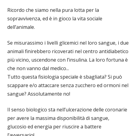
Ricordo che siamo nella pura lotta per la
sopravvivenza, ed è in gioco la vita sociale
dell’animale.
Se misurassimo i livelli glicemici nel loro sangue, i due
animali finirebbero ricoverati nel centro antidiabetico
più vicino, uscendone con l’insulina. La loro fortuna è
che non vanno dal medico...
Tutto questa fisiologia speciale è sbagliata? Si può
scappare e/o attaccare senza zucchero ed ormoni nel
sangue? Assolutamente no!
Il senso biologico sta nell’ulcerazione delle coronarie
per avere la massima disponibilità di sangue,
glucosio ed energia per riuscire a battere
l’avversario!