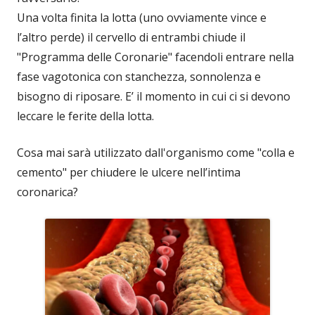
Una volta finita la lotta (uno ovviamente vince e
l’altro perde) il cervello di entrambi chiude il
"Programma delle Coronarie" facendoli entrare nella
fase vagotonica con stanchezza, sonnolenza e
bisogno di riposare. E’ il momento in cui ci si devono
leccare le ferite della lotta.
Cosa mai sarà utilizzato dall'organismo come "colla e
cemento" per chiudere le ulcere nell’intima
coronarica?