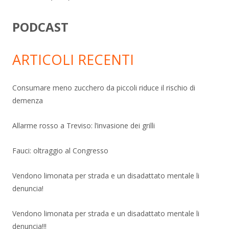
PODCAST
ARTICOLI RECENTI
Consumare meno zucchero da piccoli riduce il rischio di
demenza
Allarme rosso a Treviso: l’invasione dei grilli
Fauci: oltraggio al Congresso
Vendono limonata per strada e un disadattato mentale li
denuncia!
Vendono limonata per strada e un disadattato mentale li
denuncia!!!