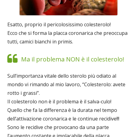
Esatto, proprio il pericolosissimo colesterolo!
Ecco che si forma la placca coronarica che preoccupa
tutti, camici bianchi in primis.
Ma il problema NON è il colesterolo!
Sull’importanza vitale dello sterolo più odiato al
mondo vi rimando al mio lavoro, “Colesterolo: avete
rotto i grassi”.
Il colesterolo non è il problema è il salva-culo!
Quello che fa la differenza è la durata nel tempo
dell’attivazione coronarica e le continue recidive!!!
Sono le recidive che provocano da una parte
l’aumento costante e implacabile della placca