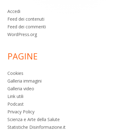
Accedi
Feed dei contenuti
Feed dei commenti
WordPress.org
PAGINE
Cookies
Galleria immagini
Galleria video
Link utili
Podcast
Privacy Policy
Scienza e Arte della Salute
Statistiche Disinformazione.it