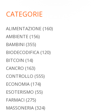
principale
CATEGORIE
ALIMENTAZIONE
(160)
AMBIENTE
(156)
BAMBINI
(355)
BIODECODIFICA
(120)
BITCOIN
(14)
CANCRO
(163)
CONTROLLO
(555)
ECONOMIA
(174)
ESOTERISMO
(55)
FARMACI
(275)
MASSONERIA
(324)