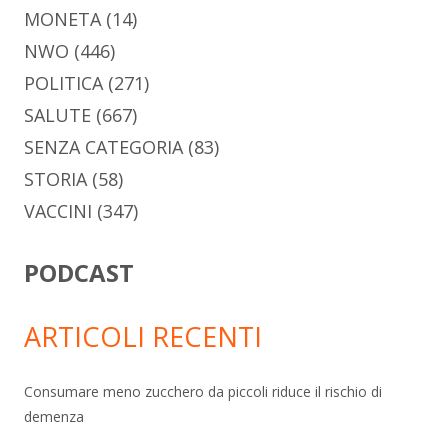
MONETA
(14)
NWO
(446)
POLITICA
(271)
SALUTE
(667)
SENZA CATEGORIA
(83)
STORIA
(58)
VACCINI
(347)
PODCAST
ARTICOLI RECENTI
Consumare meno zucchero da piccoli riduce il rischio di
demenza