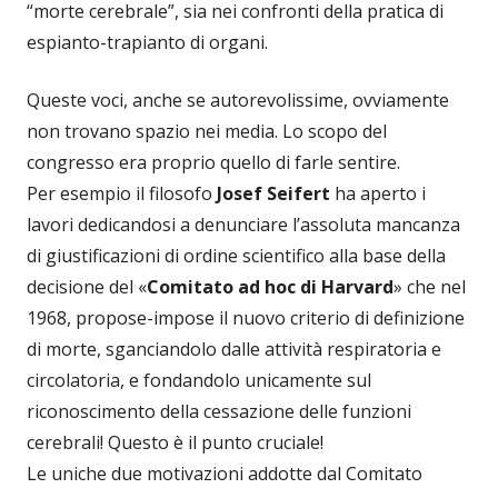
“morte cerebrale”, sia nei confronti della pratica di
espianto-trapianto di organi.
Queste voci, anche se autorevolissime, ovviamente
non trovano spazio nei media. Lo scopo del
congresso era proprio quello di farle sentire.
Per esempio il filosofo
Josef Seifert
ha aperto i
lavori dedicandosi a denunciare l’assoluta mancanza
di giustificazioni di ordine scientifico alla base della
decisione del «
Comitato ad hoc di Harvard
» che nel
1968, propose-impose il nuovo criterio di definizione
di morte, sganciandolo dalle attività respiratoria e
circolatoria, e fondandolo unicamente sul
riconoscimento della cessazione delle funzioni
cerebrali! Questo è il punto cruciale!
Le uniche due motivazioni addotte dal Comitato