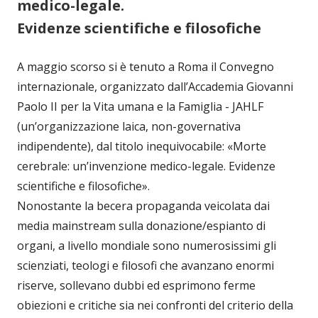
medico-legale.
Evidenze scientifiche e filosofiche
A maggio scorso si è tenuto a Roma il Convegno
internazionale, organizzato dall’Accademia Giovanni
Paolo II per la Vita umana e la Famiglia - JAHLF
(un’organizzazione laica, non-governativa
indipendente), dal titolo inequivocabile: «Morte
cerebrale: un’invenzione medico-legale. Evidenze
scientifiche e filosofiche».
Nonostante la becera propaganda veicolata dai
media mainstream sulla donazione/espianto di
organi, a livello mondiale sono numerosissimi gli
scienziati, teologi e filosofi che avanzano enormi
riserve, sollevano dubbi ed esprimono ferme
obiezioni e critiche sia nei confronti del criterio della