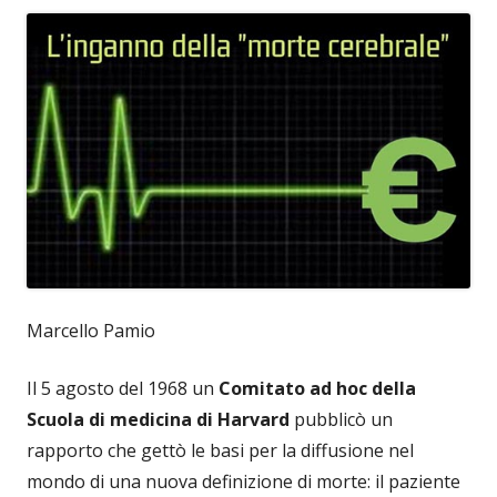
Marcello Pamio
Il 5 agosto del 1968 un
Comitato ad hoc della
Scuola di medicina di Harvard
pubblicò un
rapporto che gettò le basi per la diffusione nel
mondo di una nuova definizione di morte: il paziente