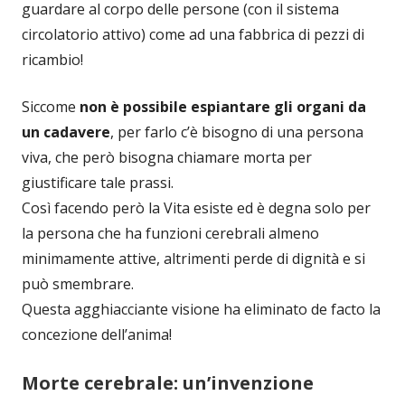
guardare al corpo delle persone (con il sistema
circolatorio attivo) come ad una fabbrica di pezzi di
ricambio!
Siccome
non è possibile espiantare gli organi da
un cadavere
, per farlo c’è bisogno di una persona
viva, che però bisogna chiamare morta per
giustificare tale prassi.
Così facendo però la Vita esiste ed è degna solo per
la persona che ha funzioni cerebrali almeno
minimamente attive, altrimenti perde di dignità e si
può smembrare.
Questa agghiacciante visione ha eliminato de facto la
concezione dell’anima!
Morte cerebrale: un’invenzione