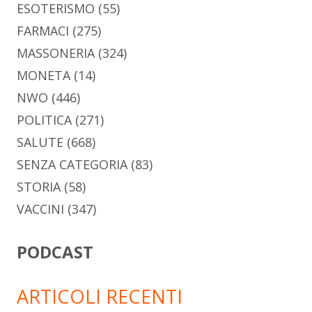
ESOTERISMO
(55)
FARMACI
(275)
MASSONERIA
(324)
MONETA
(14)
NWO
(446)
POLITICA
(271)
SALUTE
(668)
SENZA CATEGORIA
(83)
STORIA
(58)
VACCINI
(347)
PODCAST
ARTICOLI RECENTI