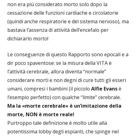
non era più considerato morto solo dopo la
cessazione delle funzioni cardiache e circolatorie
(quindi anche respiratorie e del sistema nervoso), ma
bastava l’assenza di attività dell’encefalo per
dichiararlo morto!
Le conseguenze di questo Rapporto sono epocali e a
dir poco spaventose: se la misura della VITA è
l’attività cerebrale, allora diventa “normale”
considerare morti e non degni di cure tutti gli esseri
umani, compresi i bambini (il piccolo
Alfie Evans
è
l’esempio perfetto) con qualche “limite” cerebrale.
Ma la «morte cerebrale» è un’imitazione della
morte, NON è morte reale!
Purtroppo tale definizione è molto utile alla
potentissima lobby degli espianti, che spinge nel