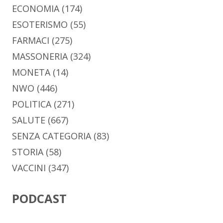
ECONOMIA
(174)
ESOTERISMO
(55)
FARMACI
(275)
MASSONERIA
(324)
MONETA
(14)
NWO
(446)
POLITICA
(271)
SALUTE
(667)
SENZA CATEGORIA
(83)
STORIA
(58)
VACCINI
(347)
PODCAST