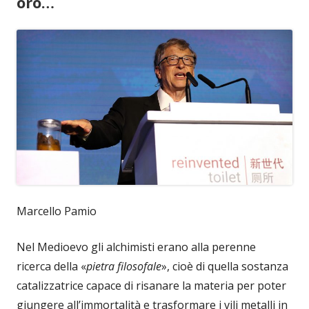
oro…
Marcello Pamio
Nel Medioevo gli alchimisti erano alla perenne
ricerca della «
pietra filosofale
», cioè di quella sostanza
catalizzatrice capace di risanare la materia per poter
giungere all’immortalità e trasformare i vili metalli in