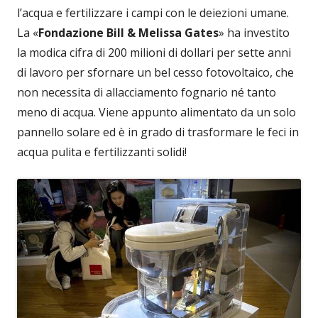
l’acqua e fertilizzare i campi con le deiezioni umane.
La «
Fondazione
Bill & Melissa Gates
» ha investito
la modica cifra di 200 milioni di dollari per sette anni
di lavoro per sfornare un bel cesso fotovoltaico, che
non necessita di allacciamento fognario né tanto
meno di acqua. Viene appunto alimentato da un solo
pannello solare ed è in grado di trasformare le feci in
acqua pulita e fertilizzanti solidi!