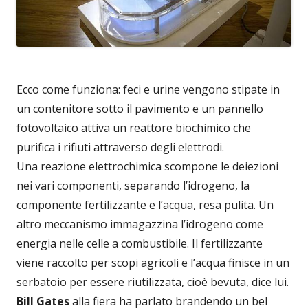
Ecco come funziona: feci e urine vengono stipate in
un contenitore sotto il pavimento e un pannello
fotovoltaico attiva un reattore biochimico che
purifica i rifiuti attraverso degli elettrodi.
Una reazione elettrochimica scompone le deiezioni
nei vari componenti, separando l’idrogeno, la
componente fertilizzante e l’acqua, resa pulita. Un
altro meccanismo immagazzina l’idrogeno come
energia nelle celle a combustibile. Il fertilizzante
viene raccolto per scopi agricoli e l’acqua finisce in un
serbatoio per essere riutilizzata, cioè bevuta, dice lui.
Bill Gates
alla fiera ha parlato brandendo un bel