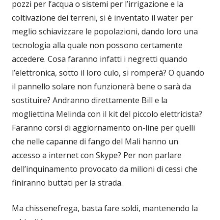
pozzi per l’acqua o sistemi per l’irrigazione e la
coltivazione dei terreni, si è inventato il water per
meglio schiavizzare le popolazioni, dando loro una
tecnologia alla quale non possono certamente
accedere. Cosa faranno infatti i negretti quando
l’elettronica, sotto il loro culo, si romperà? O quando
il pannello solare non funzionerà bene o sarà da
sostituire? Andranno direttamente Bill e la
mogliettina Melinda con il kit del piccolo elettricista?
Faranno corsi di aggiornamento on-line per quelli
che nelle capanne di fango del Mali hanno un
accesso a internet con Skype? Per non parlare
dell’inquinamento provocato da milioni di cessi che
finiranno buttati per la strada.
Ma chissenefrega, basta fare soldi, mantenendo la