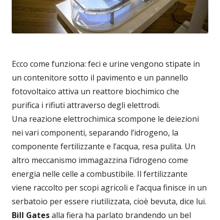
Ecco come funziona: feci e urine vengono stipate in
un contenitore sotto il pavimento e un pannello
fotovoltaico attiva un reattore biochimico che
purifica i rifiuti attraverso degli elettrodi.
Una reazione elettrochimica scompone le deiezioni
nei vari componenti, separando l’idrogeno, la
componente fertilizzante e l’acqua, resa pulita. Un
altro meccanismo immagazzina l’idrogeno come
energia nelle celle a combustibile. Il fertilizzante
viene raccolto per scopi agricoli e l’acqua finisce in un
serbatoio per essere riutilizzata, cioè bevuta, dice lui.
Bill Gates
alla fiera ha parlato brandendo un bel