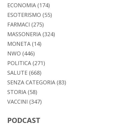
ECONOMIA
(174)
ESOTERISMO
(55)
FARMACI
(275)
MASSONERIA
(324)
MONETA
(14)
NWO
(446)
POLITICA
(271)
SALUTE
(668)
SENZA CATEGORIA
(83)
STORIA
(58)
VACCINI
(347)
PODCAST