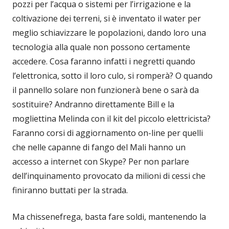
pozzi per l’acqua o sistemi per l’irrigazione e la
coltivazione dei terreni, si è inventato il water per
meglio schiavizzare le popolazioni, dando loro una
tecnologia alla quale non possono certamente
accedere. Cosa faranno infatti i negretti quando
l’elettronica, sotto il loro culo, si romperà? O quando
il pannello solare non funzionerà bene o sarà da
sostituire? Andranno direttamente Bill e la
mogliettina Melinda con il kit del piccolo elettricista?
Faranno corsi di aggiornamento on-line per quelli
che nelle capanne di fango del Mali hanno un
accesso a internet con Skype? Per non parlare
dell’inquinamento provocato da milioni di cessi che
finiranno buttati per la strada.
Ma chissenefrega, basta fare soldi, mantenendo la