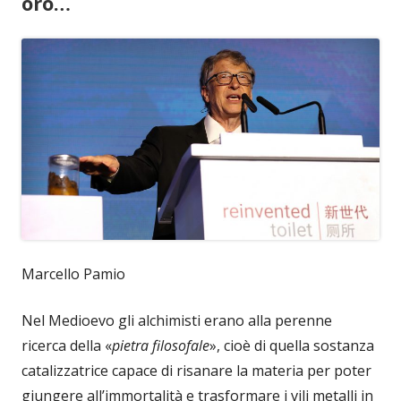
oro…
Marcello Pamio
Nel Medioevo gli alchimisti erano alla perenne
ricerca della «
pietra filosofale
», cioè di quella sostanza
catalizzatrice capace di risanare la materia per poter
giungere all’immortalità e trasformare i vili metalli in