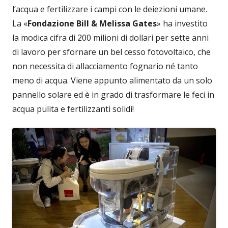
l’acqua e fertilizzare i campi con le deiezioni umane.
La «
Fondazione
Bill & Melissa Gates
» ha investito
la modica cifra di 200 milioni di dollari per sette anni
di lavoro per sfornare un bel cesso fotovoltaico, che
non necessita di allacciamento fognario né tanto
meno di acqua. Viene appunto alimentato da un solo
pannello solare ed è in grado di trasformare le feci in
acqua pulita e fertilizzanti solidi!