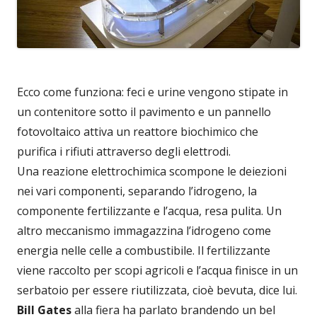
Ecco come funziona: feci e urine vengono stipate in
un contenitore sotto il pavimento e un pannello
fotovoltaico attiva un reattore biochimico che
purifica i rifiuti attraverso degli elettrodi.
Una reazione elettrochimica scompone le deiezioni
nei vari componenti, separando l’idrogeno, la
componente fertilizzante e l’acqua, resa pulita. Un
altro meccanismo immagazzina l’idrogeno come
energia nelle celle a combustibile. Il fertilizzante
viene raccolto per scopi agricoli e l’acqua finisce in un
serbatoio per essere riutilizzata, cioè bevuta, dice lui.
Bill Gates
alla fiera ha parlato brandendo un bel