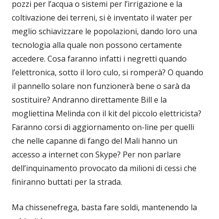
pozzi per l’acqua o sistemi per l’irrigazione e la
coltivazione dei terreni, si è inventato il water per
meglio schiavizzare le popolazioni, dando loro una
tecnologia alla quale non possono certamente
accedere. Cosa faranno infatti i negretti quando
l’elettronica, sotto il loro culo, si romperà? O quando
il pannello solare non funzionerà bene o sarà da
sostituire? Andranno direttamente Bill e la
mogliettina Melinda con il kit del piccolo elettricista?
Faranno corsi di aggiornamento on-line per quelli
che nelle capanne di fango del Mali hanno un
accesso a internet con Skype? Per non parlare
dell’inquinamento provocato da milioni di cessi che
finiranno buttati per la strada.
Ma chissenefrega, basta fare soldi, mantenendo la