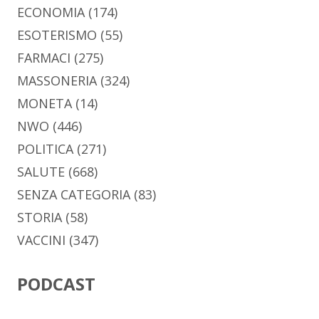
ECONOMIA
(174)
ESOTERISMO
(55)
FARMACI
(275)
MASSONERIA
(324)
MONETA
(14)
NWO
(446)
POLITICA
(271)
SALUTE
(668)
SENZA CATEGORIA
(83)
STORIA
(58)
VACCINI
(347)
PODCAST