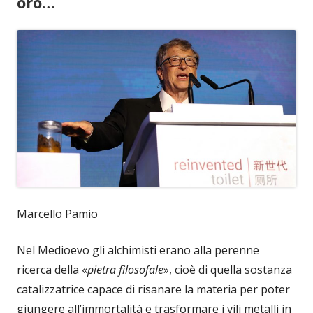
oro…
Marcello Pamio
Nel Medioevo gli alchimisti erano alla perenne
ricerca della «
pietra filosofale
», cioè di quella sostanza
catalizzatrice capace di risanare la materia per poter
giungere all’immortalità e trasformare i vili metalli in