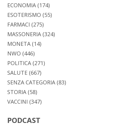
ECONOMIA
(174)
ESOTERISMO
(55)
FARMACI
(275)
MASSONERIA
(324)
MONETA
(14)
NWO
(446)
POLITICA
(271)
SALUTE
(667)
SENZA CATEGORIA
(83)
STORIA
(58)
VACCINI
(347)
PODCAST