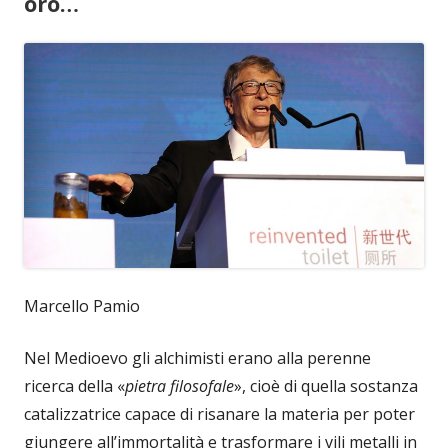
oro…
Marcello Pamio
Nel Medioevo gli alchimisti erano alla perenne
ricerca della «
pietra filosofale
», cioè di quella sostanza
catalizzatrice capace di risanare la materia per poter
giungere all’immortalità e trasformare i vili metalli in