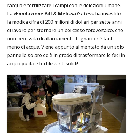
l’acqua e fertilizzare i campi con le deiezioni umane.
La «
Fondazione
Bill & Melissa Gates
» ha investito
la modica cifra di 200 milioni di dollari per sette anni
di lavoro per sfornare un bel cesso fotovoltaico, che
non necessita di allacciamento fognario né tanto
meno di acqua. Viene appunto alimentato da un solo
pannello solare ed è in grado di trasformare le feci in
acqua pulita e fertilizzanti solidi!