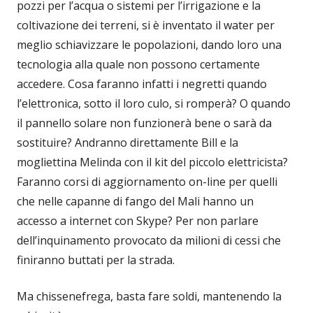
pozzi per l’acqua o sistemi per l’irrigazione e la
coltivazione dei terreni, si è inventato il water per
meglio schiavizzare le popolazioni, dando loro una
tecnologia alla quale non possono certamente
accedere. Cosa faranno infatti i negretti quando
l’elettronica, sotto il loro culo, si romperà? O quando
il pannello solare non funzionerà bene o sarà da
sostituire? Andranno direttamente Bill e la
mogliettina Melinda con il kit del piccolo elettricista?
Faranno corsi di aggiornamento on-line per quelli
che nelle capanne di fango del Mali hanno un
accesso a internet con Skype? Per non parlare
dell’inquinamento provocato da milioni di cessi che
finiranno buttati per la strada.
Ma chissenefrega, basta fare soldi, mantenendo la