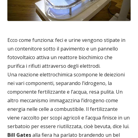
Ecco come funziona: feci e urine vengono stipate in
un contenitore sotto il pavimento e un pannello
fotovoltaico attiva un reattore biochimico che
purifica i rifiuti attraverso degli elettrodi.
Una reazione elettrochimica scompone le deiezioni
nei vari componenti, separando l’idrogeno, la
componente fertilizzante e l’acqua, resa pulita. Un
altro meccanismo immagazzina l’idrogeno come
energia nelle celle a combustibile. Il fertilizzante
viene raccolto per scopi agricoli e l’acqua finisce in un
serbatoio per essere riutilizzata, cioè bevuta, dice lui.
Bill Gates
alla fiera ha parlato brandendo un bel