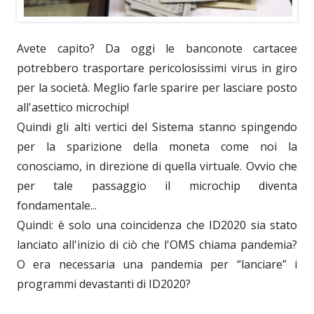
Avete capito? Da oggi le banconote cartacee
potrebbero trasportare pericolosissimi virus in giro
per la società. Meglio farle sparire per lasciare posto
all'asettico microchip!
Quindi gli alti vertici del Sistema stanno spingendo
per la sparizione della moneta come noi la
conosciamo, in direzione di quella virtuale. Ovvio che
per tale passaggio il microchip diventa
fondamentale...
Quindi: è solo una coincidenza che ID2020 sia stato
lanciato all'inizio di ciò che l'OMS chiama pandemia?
O era necessaria una pandemia per “lanciare” i
programmi devastanti di ID2020?