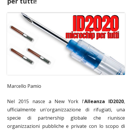
per tutti!
Marcello Pamio
Nel 2015 nasce a New York l'
Alleanza ID2020
,
ufficialmente un'organizzazione di rifugiati, una
specie di partnership globale che riunisce
organizzazioni pubbliche e private con lo scopo di