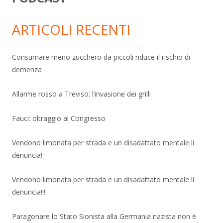
ARTICOLI RECENTI
Consumare meno zucchero da piccoli riduce il rischio di
demenza
Allarme rosso a Treviso: l’invasione dei grilli
Fauci: oltraggio al Congresso
Vendono limonata per strada e un disadattato mentale li
denuncia!
Vendono limonata per strada e un disadattato mentale li
denuncia!!!
Paragonare lo Stato Sionista alla Germania nazista non è