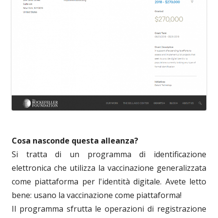
Cosa nasconde questa alleanza?
Si tratta di un programma di identificazione
elettronica che utilizza la vaccinazione generalizzata
come piattaforma per l'identità digitale. Avete letto
bene: usano la vaccinazione come piattaforma!
Il programma sfrutta le operazioni di registrazione