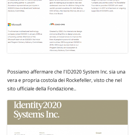
Possiamo affermare che l'ID2020 System Inc. sia una
vera e propria costola dei Rockefeller, visto che nel
sito ufficiale della Fondazione...