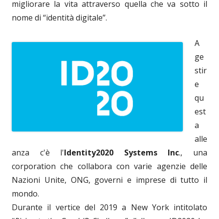
migliorare la vita attraverso quella che va sotto il
nome di “identità digitale”.
A
ge
stir
e
qu
est
a
alle
anza c'è l'
Identity2020 Systems Inc
., una
corporation che collabora con varie agenzie delle
Nazioni Unite, ONG, governi e imprese di tutto il
mondo.
Durante il vertice del 2019 a New York intitolato