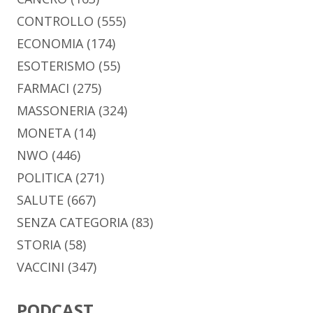
CONTROLLO
(555)
ECONOMIA
(174)
ESOTERISMO
(55)
FARMACI
(275)
MASSONERIA
(324)
MONETA
(14)
NWO
(446)
POLITICA
(271)
SALUTE
(667)
SENZA CATEGORIA
(83)
STORIA
(58)
VACCINI
(347)
PODCAST