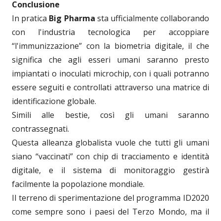
Conclusione
In pratica
Big Pharma
sta ufficialmente collaborando
con l'industria tecnologica per accoppiare
“l'immunizzazione” con la biometria digitale, il che
significa che agli esseri umani saranno presto
impiantati o inoculati microchip, con i quali potranno
essere seguiti e controllati attraverso una matrice di
identificazione globale.
Simili alle bestie, così gli umani saranno
contrassegnati.
Questa alleanza globalista vuole che tutti gli umani
siano “vaccinati” con chip di tracciamento e identità
digitale, e il sistema di monitoraggio gestirà
facilmente la popolazione mondiale.
Il terreno di sperimentazione del programma ID2020
come sempre sono i paesi del Terzo Mondo, ma il