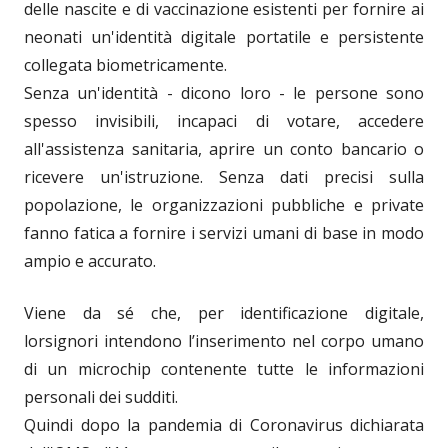
delle nascite e di vaccinazione esistenti per fornire ai
neonati un'identità digitale portatile e persistente
collegata biometricamente.
Senza un'identità - dicono loro - le persone sono
spesso invisibili, incapaci di votare, accedere
all'assistenza sanitaria, aprire un conto bancario o
ricevere un'istruzione. Senza dati precisi sulla
popolazione, le organizzazioni pubbliche e private
fanno fatica a fornire i servizi umani di base in modo
ampio e accurato.
Viene da sé che, per identificazione digitale,
lorsignori intendono l’inserimento nel corpo umano
di un microchip contenente tutte le informazioni
personali dei sudditi.
Quindi dopo la pandemia di Coronavirus dichiarata