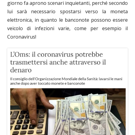
giorno fa aprono scenari inquietanti, perché secondo
lui sarà necessario spostarsi verso la moneta
elettronica, in quanto le banconote possono essere
veicolo di infezioni varie, come per esempio il
Coronavirus!