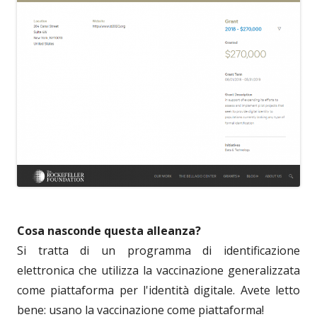
Cosa nasconde questa alleanza?
Si tratta di un programma di identificazione
elettronica che utilizza la vaccinazione generalizzata
come piattaforma per l'identità digitale. Avete letto
bene: usano la vaccinazione come piattaforma!