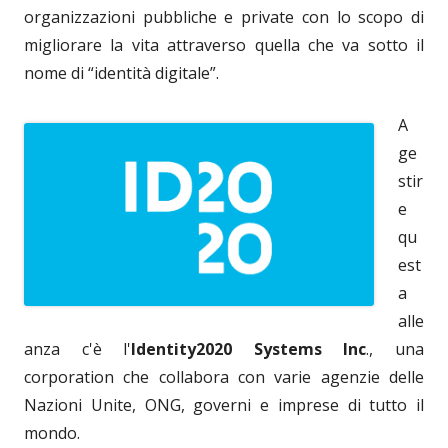
organizzazioni pubbliche e private con lo scopo di
migliorare la vita attraverso quella che va sotto il
nome di “identità digitale”.
A
ge
stir
e
qu
est
a
alle
anza c'è l'
Identity2020 Systems Inc
., una
corporation che collabora con varie agenzie delle
Nazioni Unite, ONG, governi e imprese di tutto il
mondo.