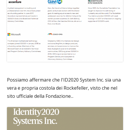
Possiamo affermare che l'ID2020 System Inc. sia una
vera e propria costola dei Rockefeller, visto che nel
sito ufficiale della Fondazione...