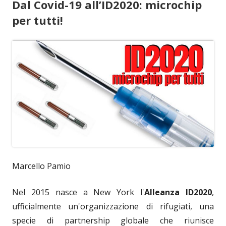
Dal Covid-19 all’ID2020: microchip
per tutti!
Marcello Pamio
Nel 2015 nasce a New York l'
Alleanza ID2020
,
ufficialmente un'organizzazione di rifugiati, una
specie di partnership globale che riunisce