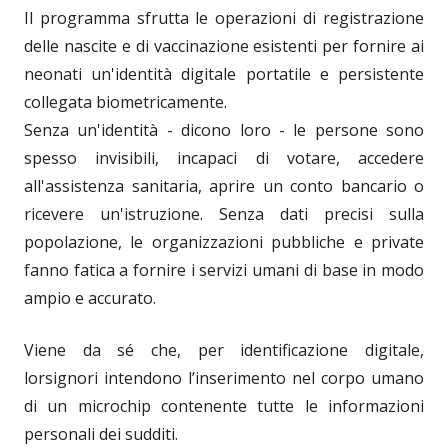
Il programma sfrutta le operazioni di registrazione
delle nascite e di vaccinazione esistenti per fornire ai
neonati un'identità digitale portatile e persistente
collegata biometricamente.
Senza un'identità - dicono loro - le persone sono
spesso invisibili, incapaci di votare, accedere
all'assistenza sanitaria, aprire un conto bancario o
ricevere un'istruzione. Senza dati precisi sulla
popolazione, le organizzazioni pubbliche e private
fanno fatica a fornire i servizi umani di base in modo
ampio e accurato.
Viene da sé che, per identificazione digitale,
lorsignori intendono l’inserimento nel corpo umano
di un microchip contenente tutte le informazioni
personali dei sudditi.