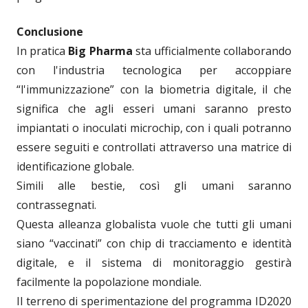
Conclusione
In pratica
Big Pharma
sta ufficialmente collaborando
con l'industria tecnologica per accoppiare
“l'immunizzazione” con la biometria digitale, il che
significa che agli esseri umani saranno presto
impiantati o inoculati microchip, con i quali potranno
essere seguiti e controllati attraverso una matrice di
identificazione globale.
Simili alle bestie, così gli umani saranno
contrassegnati.
Questa alleanza globalista vuole che tutti gli umani
siano “vaccinati” con chip di tracciamento e identità
digitale, e il sistema di monitoraggio gestirà
facilmente la popolazione mondiale.
Il terreno di sperimentazione del programma ID2020