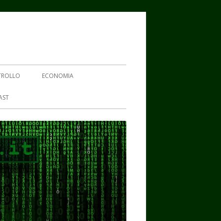
TROLLO
ECONOMIA
AST