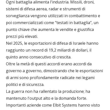
Ogni battaglia alimenta l'industria. Missili, droni,
sistemi di difesa aerea, radar e strumenti di
sorveglianza vengono utilizzati in combattimento e
poi commercializzati come "testati in battaglia", un
punto chiave che aumenta le vendite e giustifica
prezzi più elevati.
Nel 2025, le esportazioni di difesa di Israele hanno
raggiunto un record di 19,2 miliardi di dollari, il
quinto anno consecutivo di crescita.
Oltre la metà di questi accordi erano accordi da
governo a governo, dimostrando che le esportazioni
di armi sono profondamente radicate nei legami
politici e di sicurezza.
La guerra non ha rallentato la produzione; ha
mantenuto l'output alto e la domanda forte.
Importanti aziende come Elbit Systems hanno visto