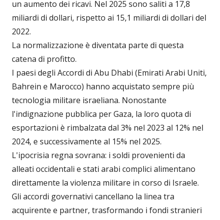
un aumento dei ricavi. Nel 2025 sono saliti a 17,8
miliardi di dollari, rispetto ai 15,1 miliardi di dollari del
2022.
La normalizzazione è diventata parte di questa
catena di profitto.
I paesi degli Accordi di Abu Dhabi (Emirati Arabi Uniti,
Bahrein e Marocco) hanno acquistato sempre più
tecnologia militare israeliana. Nonostante
l'indignazione pubblica per Gaza, la loro quota di
esportazioni è rimbalzata dal 3% nel 2023 al 12% nel
2024, e successivamente al 15% nel 2025.
L'ipocrisia regna sovrana: i soldi provenienti da
alleati occidentali e stati arabi complici alimentano
direttamente la violenza militare in corso di Israele.
Gli accordi governativi cancellano la linea tra
acquirente e partner, trasformando i fondi stranieri