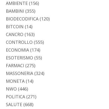
AMBIENTE
(156)
BAMBINI
(355)
BIODECODIFICA
(120)
BITCOIN
(14)
CANCRO
(163)
CONTROLLO
(555)
ECONOMIA
(174)
ESOTERISMO
(55)
FARMACI
(275)
MASSONERIA
(324)
MONETA
(14)
NWO
(446)
POLITICA
(271)
SALUTE
(668)