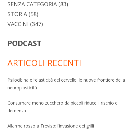
SENZA CATEGORIA
(83)
STORIA
(58)
VACCINI
(347)
PODCAST
ARTICOLI RECENTI
Psilocibina e l’elasticità del cervello: le nuove frontiere della
neuroplasticità
Consumare meno zucchero da piccoli riduce il rischio di
demenza
Allarme rosso a Treviso: l’invasione dei grilli