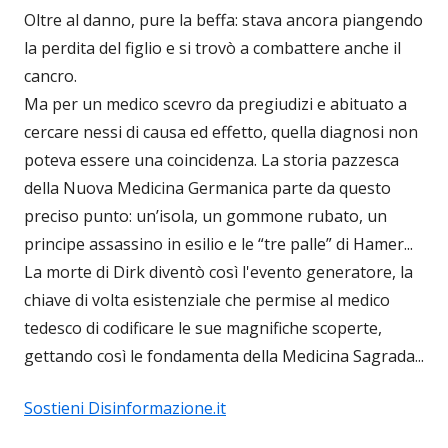
Oltre al danno, pure la beffa: stava ancora piangendo
la perdita del figlio e si trovò a combattere anche il
cancro.
Ma per un medico scevro da pregiudizi e abituato a
cercare nessi di causa ed effetto, quella diagnosi non
poteva essere una coincidenza. La storia pazzesca
della Nuova Medicina Germanica parte da questo
preciso punto: un’isola, un gommone rubato, un
principe assassino in esilio e le “tre palle” di Hamer...
La morte di Dirk diventò così l'evento generatore, la
chiave di volta esistenziale che permise al medico
tedesco di codificare le sue magnifiche scoperte,
gettando così le fondamenta della Medicina Sagrada...
Sostieni Disinformazione.it