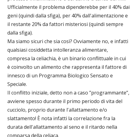
Ufficialmente il problema dipenderebbe per il 40% dai
geni (quindi dalla sfiga), per 40% dall'alimentazione e
il restante 20% da fattori misteriosi (quindi sempre
dalla sfiga).
Ma siamo sicuri che sia così? Ovviamente no, e infatti
qualsiasi cosiddetta intolleranza alimentare,
compresa la celiachia, è un binario conflittuale in cui
è coinvolto un alimento che rappresenta il fattore di
innesco di un Programma Biologico Sensato e
Speciale.
Il conflitto iniziale, detto non a caso ”programmante”,
avviene spesso durante il primo periodo di vita del
cucciolo, proprio durante l'allattamento e/o
slattamento! È nota infatti la correlazione fra la
durata dell'allattamento al seno e il ritardo nella
comparsa della celiaca.