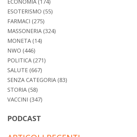
ECONOMIA
(174)
ESOTERISMO
(55)
FARMACI
(275)
MASSONERIA
(324)
MONETA
(14)
NWO
(446)
POLITICA
(271)
SALUTE
(667)
SENZA CATEGORIA
(83)
STORIA
(58)
VACCINI
(347)
PODCAST