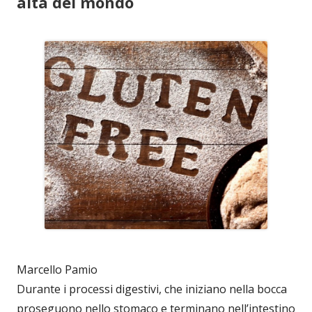
alta del mondo
Marcello Pamio
Durante i processi digestivi, che iniziano nella bocca
proseguono nello stomaco e terminano nell’intestino