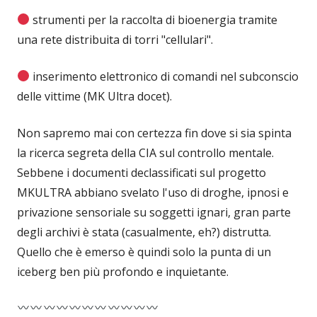
strumenti per la raccolta di bioenergia tramite
una rete distribuita di torri "cellulari".
inserimento elettronico di comandi nel subconscio
delle vittime (MK Ultra docet).
Non sapremo mai con certezza fin dove si sia spinta
la ricerca segreta della CIA sul controllo mentale.
Sebbene i documenti declassificati sul progetto
MKULTRA abbiano svelato l'uso di droghe, ipnosi e
privazione sensoriale su soggetti ignari, gran parte
degli archivi è stata (casualmente, eh?) distrutta.
Quello che è emerso è quindi solo la punta di un
iceberg ben più profondo e inquietante.