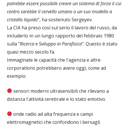
potrebbe essere possibile creare un sistema di forza il cui
centro sarebbe il cervello umano o un suo modello a
cristallo liquido
”, ha sostenuto Sergeyev.
La CIA ha preso così sul serio il lavoro del russo, da
includerlo in un lungo rapporto del febbraio 1980
sulla "
Ricerca e Sviluppo in Parafisica
". Questo è stato
quasi mezzo secolo fa.
Immaginate le capacità che l'agenzia e altre
corporations potrebbero avere oggi, come ad
esempio:
sensori moderni ultrasensibili che rilevano a
distanza l'attività cerebrale e lo stato emotivo.
onde radio ad alta frequenza e campi
elettromagnetici che confondono i bersagli.