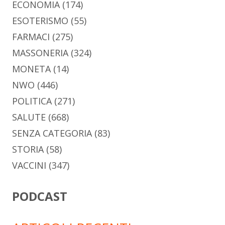
ECONOMIA
(174)
ESOTERISMO
(55)
FARMACI
(275)
MASSONERIA
(324)
MONETA
(14)
NWO
(446)
POLITICA
(271)
SALUTE
(668)
SENZA CATEGORIA
(83)
STORIA
(58)
VACCINI
(347)
PODCAST