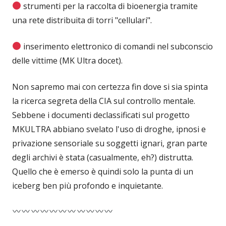
strumenti per la raccolta di bioenergia tramite
una rete distribuita di torri "cellulari".
inserimento elettronico di comandi nel subconscio
delle vittime (MK Ultra docet).
Non sapremo mai con certezza fin dove si sia spinta
la ricerca segreta della CIA sul controllo mentale.
Sebbene i documenti declassificati sul progetto
MKULTRA abbiano svelato l'uso di droghe, ipnosi e
privazione sensoriale su soggetti ignari, gran parte
degli archivi è stata (casualmente, eh?) distrutta.
Quello che è emerso è quindi solo la punta di un
iceberg ben più profondo e inquietante.