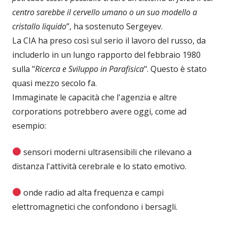
centro sarebbe il cervello umano o un suo modello a
cristallo liquido
”, ha sostenuto Sergeyev.
La CIA ha preso così sul serio il lavoro del russo, da
includerlo in un lungo rapporto del febbraio 1980
sulla "
Ricerca e Sviluppo in Parafisica
". Questo è stato
quasi mezzo secolo fa.
Immaginate le capacità che l'agenzia e altre
corporations potrebbero avere oggi, come ad
esempio:
sensori moderni ultrasensibili che rilevano a
distanza l'attività cerebrale e lo stato emotivo.
onde radio ad alta frequenza e campi
elettromagnetici che confondono i bersagli.