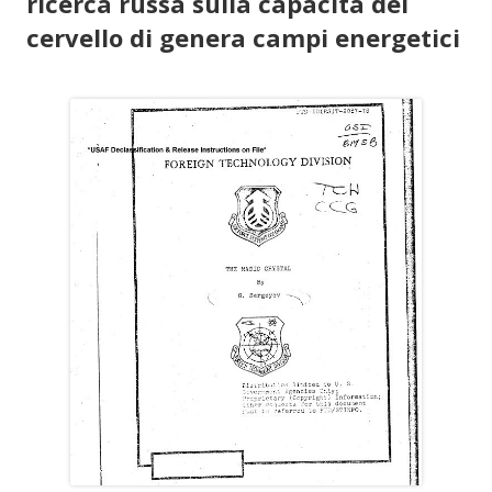
ricerca russa sulla capacità del
cervello di genera campi energetici