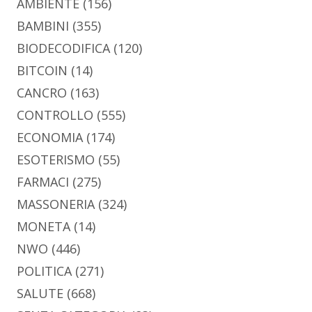
AMBIENTE
(156)
BAMBINI
(355)
BIODECODIFICA
(120)
BITCOIN
(14)
CANCRO
(163)
CONTROLLO
(555)
ECONOMIA
(174)
ESOTERISMO
(55)
FARMACI
(275)
MASSONERIA
(324)
MONETA
(14)
NWO
(446)
POLITICA
(271)
SALUTE
(668)