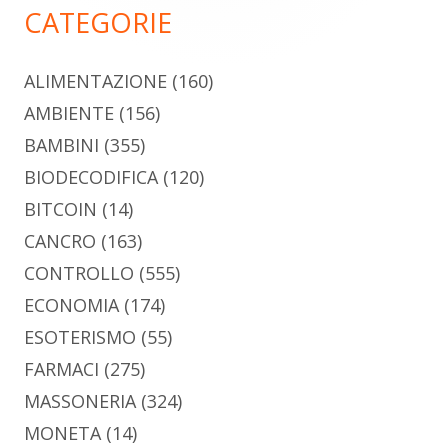
CATEGORIE
ALIMENTAZIONE
(160)
AMBIENTE
(156)
BAMBINI
(355)
BIODECODIFICA
(120)
BITCOIN
(14)
CANCRO
(163)
CONTROLLO
(555)
ECONOMIA
(174)
ESOTERISMO
(55)
FARMACI
(275)
MASSONERIA
(324)
MONETA
(14)