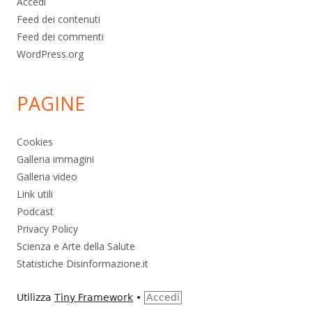
Accedi
Feed dei contenuti
Feed dei commenti
WordPress.org
PAGINE
Cookies
Galleria immagini
Galleria video
Link utili
Podcast
Privacy Policy
Scienza e Arte della Salute
Statistiche Disinformazione.it
Utilizza
Tiny Framework
•
Accedi