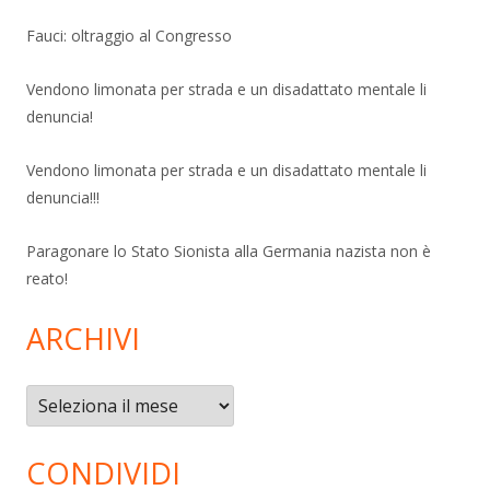
Fauci: oltraggio al Congresso
Vendono limonata per strada e un disadattato mentale li
denuncia!
Vendono limonata per strada e un disadattato mentale li
denuncia!!!
Paragonare lo Stato Sionista alla Germania nazista non è
reato!
ARCHIVI
Archivi
CONDIVIDI