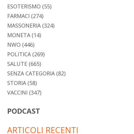
ESOTERISMO
(55)
FARMACI
(274)
MASSONERIA
(324)
MONETA
(14)
NWO
(446)
POLITICA
(269)
SALUTE
(665)
SENZA CATEGORIA
(82)
STORIA
(58)
VACCINI
(347)
PODCAST
ARTICOLI RECENTI