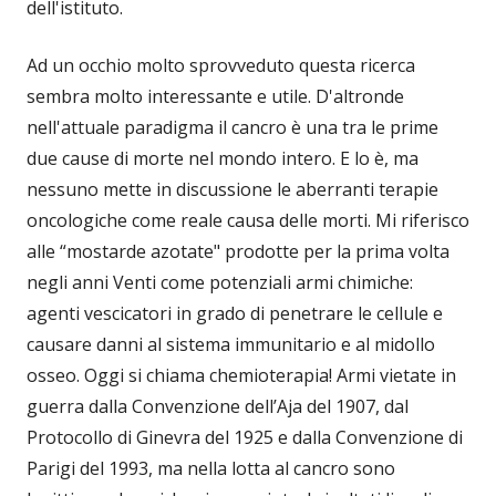
dell'istituto.
Ad un occhio molto sprovveduto questa ricerca
sembra molto interessante e utile. D'altronde
nell'attuale paradigma il cancro è una tra le prime
due cause di morte nel mondo intero. E lo è, ma
nessuno mette in discussione le aberranti terapie
oncologiche come reale causa delle morti. Mi riferisco
alle “mostarde azotate" prodotte per la prima volta
negli anni Venti come potenziali armi chimiche:
agenti vescicatori in grado di penetrare le cellule e
causare danni al sistema immunitario e al midollo
osseo. Oggi si chiama chemioterapia! Armi vietate in
guerra dalla Convenzione dell’Aja del 1907, dal
Protocollo di Ginevra del 1925 e dalla Convenzione di
Parigi del 1993, ma nella lotta al cancro sono