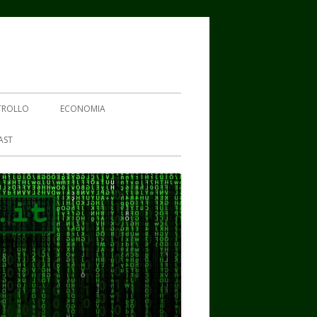
TROLLO
ECONOMIA
AST