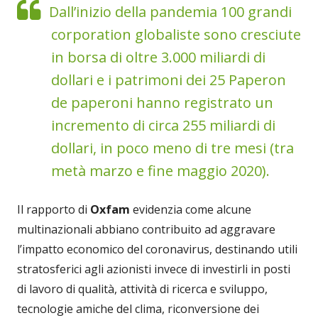
Dall’inizio della pandemia 100 grandi
corporation globaliste sono cresciute
in borsa di oltre 3.000 miliardi di
dollari e i patrimoni dei 25 Paperon
de paperoni hanno registrato un
incremento di circa 255 miliardi di
dollari, in poco meno di tre mesi (tra
metà marzo e fine maggio 2020).
Il rapporto di
Oxfam
evidenzia come alcune
multinazionali abbiano contribuito ad aggravare
l’impatto economico del coronavirus, destinando utili
stratosferici agli azionisti invece di investirli in posti
di lavoro di qualità, attività di ricerca e sviluppo,
tecnologie amiche del clima, riconversione dei