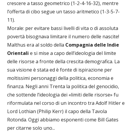
crescere a tasso geometrico (1-2-4-16-32), mentre
l’offerta di cibo segue un tasso aritmetico (1-3-5-7-
11).
Morale: per evitare bassi livelli di vita o di assoluta
povertà bisognava limitare il numero delle nascite!
Malthus era al soldo della
Compagnia delle Indie
Orientali
e si mise a capo dell’ideologia del limite
delle risorse a fronte della crescita demografica. La
sua visione è stata ed è fonte di ispirazione per
moltissimi personaggi della politica, economia e
finanza. Negli anni Trenta la politica del genocidio,
che sottende l’ideologia dei «limiti delle risorse» fu
riformulata nel corso di un incontro tra Adolf Hitler e
Lord Lothian (Philip Kerr) il capo della Tavola
Rotonda. Oggi abbiamo esponenti come Bill Gates
per citarne solo uno...