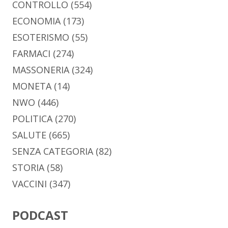
CONTROLLO
(554)
ECONOMIA
(173)
ESOTERISMO
(55)
FARMACI
(274)
MASSONERIA
(324)
MONETA
(14)
NWO
(446)
POLITICA
(270)
SALUTE
(665)
SENZA CATEGORIA
(82)
STORIA
(58)
VACCINI
(347)
PODCAST