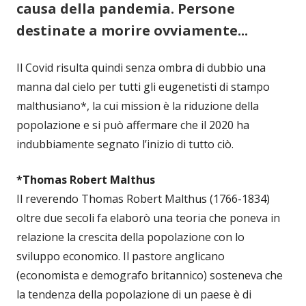
causa della pandemia. Persone
destinate a morire ovviamente...
Il Covid risulta quindi senza ombra di dubbio una
manna dal cielo per tutti gli eugenetisti di stampo
malthusiano*, la cui mission è la riduzione della
popolazione e si può affermare che il 2020 ha
indubbiamente segnato l’inizio di tutto ciò.
*Thomas Robert Malthus
Il reverendo Thomas Robert Malthus (1766-1834)
oltre due secoli fa elaborò una teoria che poneva in
relazione la crescita della popolazione con lo
sviluppo economico. Il pastore anglicano
(economista e demografo britannico) sosteneva che
la tendenza della popolazione di un paese è di