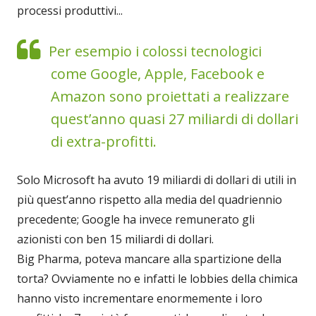
processi produttivi...
Per esempio i colossi tecnologici
come Google, Apple, Facebook e
Amazon sono proiettati a realizzare
quest’anno quasi 27 miliardi di dollari
di extra-profitti.
Solo Microsoft ha avuto 19 miliardi di dollari di utili in
più quest’anno rispetto alla media del quadriennio
precedente; Google ha invece remunerato gli
azionisti con ben 15 miliardi di dollari.
Big Pharma, poteva mancare alla spartizione della
torta? Ovviamente no e infatti le lobbies della chimica
hanno visto incrementare enormemente i loro