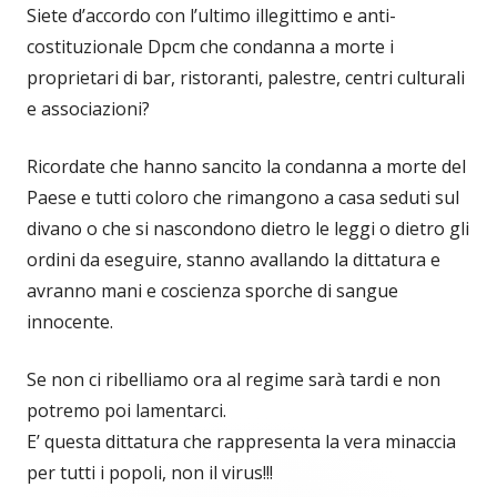
Siete d’accordo con l’ultimo illegittimo e anti-
costituzionale Dpcm che condanna a morte i
proprietari di bar, ristoranti, palestre, centri culturali
e associazioni?
Ricordate che hanno sancito la condanna a morte del
Paese e tutti coloro che rimangono a casa seduti sul
divano o che si nascondono dietro le leggi o dietro gli
ordini da eseguire, stanno avallando la dittatura e
avranno mani e coscienza sporche di sangue
innocente.
Se non ci ribelliamo ora al regime sarà tardi e non
potremo poi lamentarci.
E’ questa dittatura che rappresenta la vera minaccia
per tutti i popoli, non il virus!!!