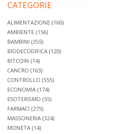
CATEGORIE
ALIMENTAZIONE
(160)
AMBIENTE
(156)
BAMBINI
(355)
BIODECODIFICA
(120)
BITCOIN
(14)
CANCRO
(163)
CONTROLLO
(555)
ECONOMIA
(174)
ESOTERISMO
(55)
FARMACI
(275)
MASSONERIA
(324)
MONETA
(14)