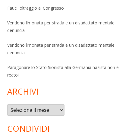
Fauci: oltraggio al Congresso
Vendono limonata per strada e un disadattato mentale li
denuncia!
Vendono limonata per strada e un disadattato mentale li
denuncia!!!
Paragonare lo Stato Sionista alla Germania nazista non è
reato!
ARCHIVI
Archivi
CONDIVIDI