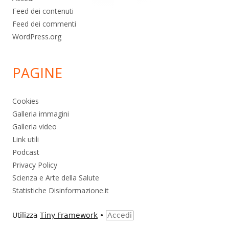
Feed dei contenuti
Feed dei commenti
WordPress.org
PAGINE
Cookies
Galleria immagini
Galleria video
Link utili
Podcast
Privacy Policy
Scienza e Arte della Salute
Statistiche Disinformazione.it
Utilizza
Tiny Framework
•
Accedi