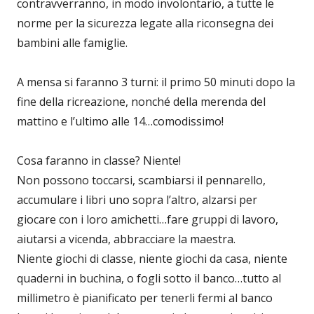
contravverranno, in modo involontario, a tutte le
norme per la sicurezza legate alla riconsegna dei
bambini alle famiglie.
A mensa si faranno 3 turni: il primo 50 minuti dopo la
fine della ricreazione, nonché della merenda del
mattino e l’ultimo alle 14…comodissimo!
Cosa faranno in classe? Niente!
Non possono toccarsi, scambiarsi il pennarello,
accumulare i libri uno sopra l’altro, alzarsi per
giocare con i loro amichetti…fare gruppi di lavoro,
aiutarsi a vicenda, abbracciare la maestra.
Niente giochi di classe, niente giochi da casa, niente
quaderni in buchina, o fogli sotto il banco…tutto al
millimetro è pianificato per tenerli fermi al banco