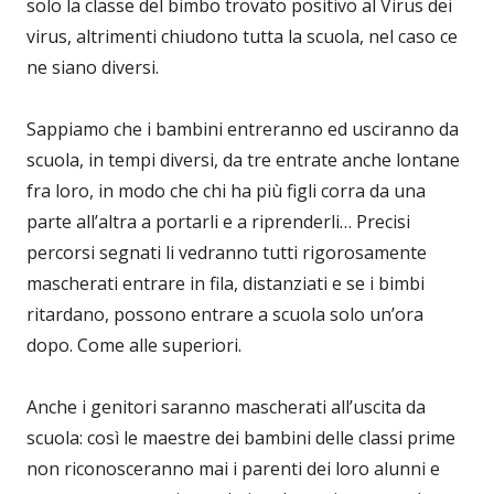
solo la classe del bimbo trovato positivo al Virus dei
virus, altrimenti chiudono tutta la scuola, nel caso ce
ne siano diversi.
Sappiamo che i bambini entreranno ed usciranno da
scuola, in tempi diversi, da tre entrate anche lontane
fra loro, in modo che chi ha più figli corra da una
parte all’altra a portarli e a riprenderli… Precisi
percorsi segnati li vedranno tutti rigorosamente
mascherati entrare in fila, distanziati e se i bimbi
ritardano, possono entrare a scuola solo un’ora
dopo. Come alle superiori.
Anche i genitori saranno mascherati all’uscita da
scuola: così le maestre dei bambini delle classi prime
non riconosceranno mai i parenti dei loro alunni e