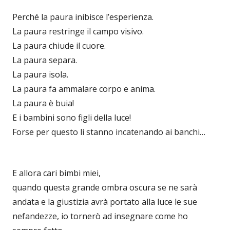
Perché la paura inibisce l’esperienza.
La paura restringe il campo visivo.
La paura chiude il cuore.
La paura separa.
La paura isola.
La paura fa ammalare corpo e anima.
La paura è buia!
E i bambini sono figli della luce!
Forse per questo li stanno incatenando ai banchi…
E allora cari bimbi miei,
quando questa grande ombra oscura se ne sarà
andata e la giustizia avrà portato alla luce le sue
nefandezze, io tornerò ad insegnare come ho