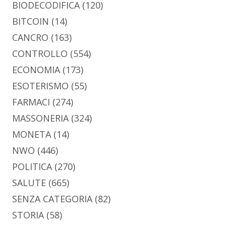
BIODECODIFICA
(120)
BITCOIN
(14)
CANCRO
(163)
CONTROLLO
(554)
ECONOMIA
(173)
ESOTERISMO
(55)
FARMACI
(274)
MASSONERIA
(324)
MONETA
(14)
NWO
(446)
POLITICA
(270)
SALUTE
(665)
SENZA CATEGORIA
(82)
STORIA
(58)