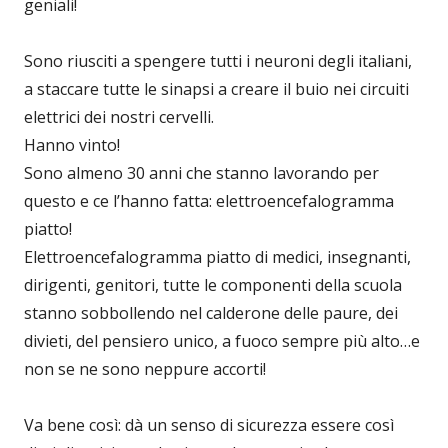
geniali!
Sono riusciti a spengere tutti i neuroni degli italiani,
a staccare tutte le sinapsi a creare il buio nei circuiti
elettrici dei nostri cervelli.
Hanno vinto!
Sono almeno 30 anni che stanno lavorando per
questo e ce l’hanno fatta: elettroencefalogramma
piatto!
Elettroencefalogramma piatto di medici, insegnanti,
dirigenti, genitori, tutte le componenti della scuola
stanno sobbollendo nel calderone delle paure, dei
divieti, del pensiero unico, a fuoco sempre più alto…e
non se ne sono neppure accorti!
Va bene così: dà un senso di sicurezza essere così