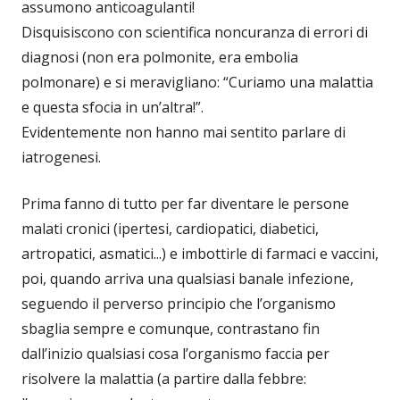
assumono anticoagulanti!
Disquisiscono con scientifica noncuranza di errori di
diagnosi (non era polmonite, era embolia
polmonare) e si meravigliano: “Curiamo una malattia
e questa sfocia in un’altra!”.
Evidentemente non hanno mai sentito parlare di
iatrogenesi.
Prima fanno di tutto per far diventare le persone
malati cronici (ipertesi, cardiopatici, diabetici,
artropatici, asmatici...) e imbottirle di farmaci e vaccini,
poi, quando arriva una qualsiasi banale infezione,
seguendo il perverso principio che l’organismo
sbaglia sempre e comunque, contrastano fin
dall’inizio qualsiasi cosa l’organismo faccia per
risolvere la malattia (a partire dalla febbre: