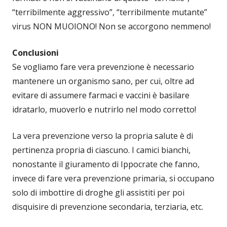
“terribilmente aggressivo”, “terribilmente mutante”
virus NON MUOIONO! Non se accorgono nemmeno!
Conclusioni
Se vogliamo fare vera prevenzione è necessario
mantenere un organismo sano, per cui, oltre ad
evitare di assumere farmaci e vaccini è basilare
idratarlo, muoverlo e nutrirlo nel modo corretto!
La vera prevenzione verso la propria salute è di
pertinenza propria di ciascuno. I camici bianchi,
nonostante il giuramento di Ippocrate che fanno,
invece di fare vera prevenzione primaria, si occupano
solo di imbottire di droghe gli assistiti per poi
disquisire di prevenzione secondaria, terziaria, etc.