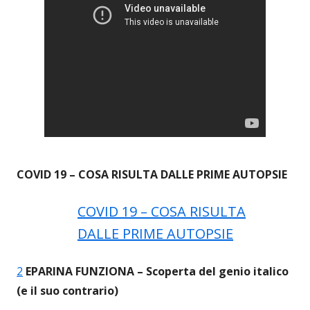
COVID 19 – COSA RISULTA DALLE PRIME AUTOPSIE
COVID 19 – COSA RISULTA
DALLE PRIME AUTOPSIE
2
EPARINA FUNZIONA – Scoperta del genio italico
(e il suo contrario)