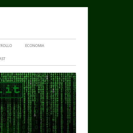
TROLLO
ECONOMIA
AST