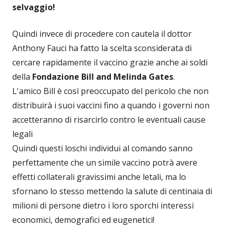
selvaggio!
Quindi invece di procedere con cautela il dottor
Anthony Fauci ha fatto la scelta sconsiderata di
cercare rapidamente il vaccino grazie anche ai soldi
della
Fondazione Bill and Melinda Gates
.
L'amico Bill è così preoccupato del pericolo che non
distribuirà i suoi vaccini fino a quando i governi non
accetteranno di risarcirlo contro le eventuali cause
legali
Quindi questi loschi individui al comando sanno
perfettamente che un simile vaccino potrà avere
effetti collaterali gravissimi anche letali, ma lo
sfornano lo stesso mettendo la salute di centinaia di
milioni di persone dietro i loro sporchi interessi
economici, demografici ed eugenetici!