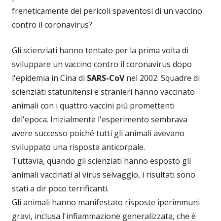
freneticamente dei pericoli spaventosi di un vaccino
contro il coronavirus?
Gli scienziati hanno tentato per la prima volta di
sviluppare un vaccino contro il coronavirus dopo
l'epidemia in Cina di
SARS-CoV
nel 2002. Squadre di
scienziati statunitensi e stranieri hanno vaccinato
animali con i quattro vaccini più promettenti
del'epoca. Inizialmente l'esperimento sembrava
avere successo poiché tutti gli animali avevano
sviluppato una risposta anticorpale.
Tuttavia, quando gli scienziati hanno esposto gli
animali vaccinati al virus selvaggio, i risultati sono
stati a dir poco terrificanti.
Gli animali hanno manifestato risposte iperimmuni
gravi, inclusa l'infiammazione generalizzata, che è