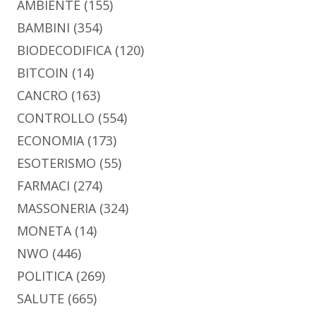
AMBIENTE
(155)
BAMBINI
(354)
BIODECODIFICA
(120)
BITCOIN
(14)
CANCRO
(163)
CONTROLLO
(554)
ECONOMIA
(173)
ESOTERISMO
(55)
FARMACI
(274)
MASSONERIA
(324)
MONETA
(14)
NWO
(446)
POLITICA
(269)
SALUTE
(665)