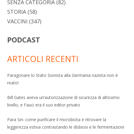
SENZA CATEGORIA
(82)
STORIA
(58)
VACCINI
(347)
PODCAST
ARTICOLI RECENTI
Paragonare lo Stato Sionista alla Germania nazista non è
reato!
Bill Gates aveva un’autorizzazione di sicurezza di altissimo
livello, e Fauci era il suo editor privato
Para Sin: come purificare il microbiota e ritrovare la
leggerezza estiva contrastando le disbiosi e le fermentazioni