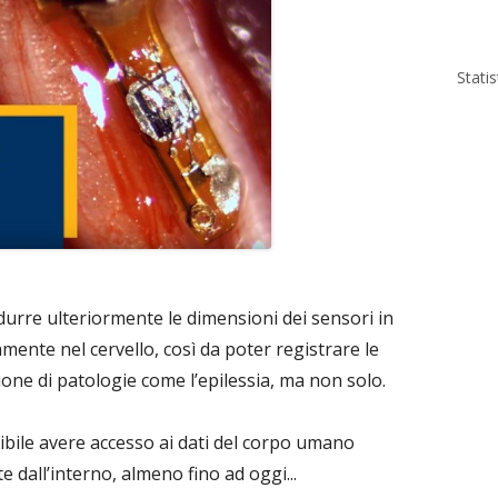
Stati
ridurre ulteriormente le dimensioni dei sensori in
mente nel cervello, così da poter registrare le
zione di patologie come l’epilessia, ma non solo.
ibile avere accesso ai dati del corpo umano
e dall’interno, almeno fino ad oggi...