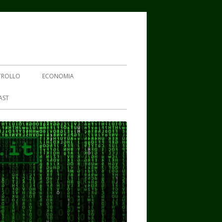
TROLLO
ECONOMIA
AST