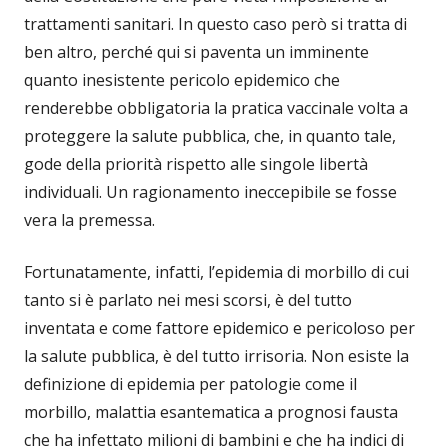
trattamenti sanitari. In questo caso però si tratta di
ben altro, perché qui si paventa un imminente
quanto inesistente pericolo epidemico che
renderebbe obbligatoria la pratica vaccinale volta a
proteggere la salute pubblica, che, in quanto tale,
gode della priorità rispetto alle singole libertà
individuali. Un ragionamento ineccepibile se fosse
vera la premessa.
Fortunatamente, infatti, l’epidemia di morbillo di cui
tanto si è parlato nei mesi scorsi, è del tutto
inventata e come fattore epidemico e pericoloso per
la salute pubblica, è del tutto irrisoria. Non esiste la
definizione di epidemia per patologie come il
morbillo, malattia esantematica a prognosi fausta
che ha infettato milioni di bambini e che ha indici di