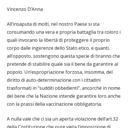
Vincenzo D’Anna
All’insaputa di molti, nel nostro Paese si sta
consumando una vera e propria battaglia tra coloro i
quali invocano la libertà di proteggere il proprio
corpo dalle ingerenze dello Stato etico, e quanti,
all’opposto, sostengono questa specie di tiranno che
pretende di stabilire quale sia il bene da garantire al
popolo. Un’espropriazione forzosa, insomma, del
diritto di auto-determinazione con i cittadini
trasformati in “sudditi obbedienti”, ancorché in nome
del bene che la Nazione intende garantire loro anche
con la prassi della vaccinazione obbligatoria.
A nulla vale che ci sia un aperta violazione dell’art.32
della Costituzione che pure vieta l’imposizione di