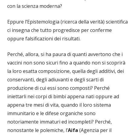
con la scienza moderna?
Eppure l’Epistemologia (ricerca della verità) scientifica
ci insegna che tutto progredisce per conferme
oppure falsificazioni dei risultati.
Perché, allora, si ha paura di quanti avvertono che i
vaccini non sono sicuri fino a quando non si scoprirà
la loro esatta composizione, quella degli additivi, dei
conservanti, degli adiuvanti e degli scarti di
produzione di cui essi sono composti? Perché
iniettarli nei corpi di bimbi appena nati oppure ad
appena tre mesi di vita, quando il loro sistema
immunitario e le difese organiche sono
notoriamente immaturi ed incompleti? Perché,
nonostante le polemiche, l’
Aifa
(Agenzia per il