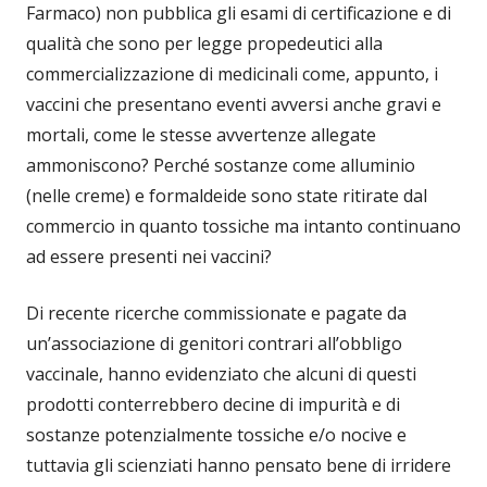
Farmaco) non pubblica gli esami di certificazione e di
qualità che sono per legge propedeutici alla
commercializzazione di medicinali come, appunto, i
vaccini che presentano eventi avversi anche gravi e
mortali, come le stesse avvertenze allegate
ammoniscono? Perché sostanze come alluminio
(nelle creme) e formaldeide sono state ritirate dal
commercio in quanto tossiche ma intanto continuano
ad essere presenti nei vaccini?
Di recente ricerche commissionate e pagate da
un’associazione di genitori contrari all’obbligo
vaccinale, hanno evidenziato che alcuni di questi
prodotti conterrebbero decine di impurità e di
sostanze potenzialmente tossiche e/o nocive e
tuttavia gli scienziati hanno pensato bene di irridere