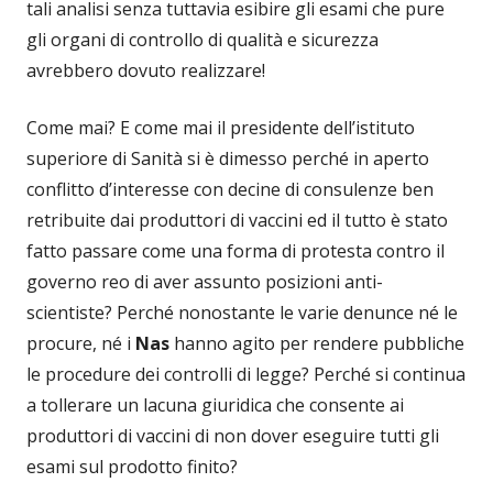
tali analisi senza tuttavia esibire gli esami che pure
gli organi di controllo di qualità e sicurezza
avrebbero dovuto realizzare!
Come mai? E come mai il presidente dell’istituto
superiore di Sanità si è dimesso perché in aperto
conflitto d’interesse con decine di consulenze ben
retribuite dai produttori di vaccini ed il tutto è stato
fatto passare come una forma di protesta contro il
governo reo di aver assunto posizioni anti-
scientiste? Perché nonostante le varie denunce né le
procure, né i
Nas
hanno agito per rendere pubbliche
le procedure dei controlli di legge? Perché si continua
a tollerare un lacuna giuridica che consente ai
produttori di vaccini di non dover eseguire tutti gli
esami sul prodotto finito?