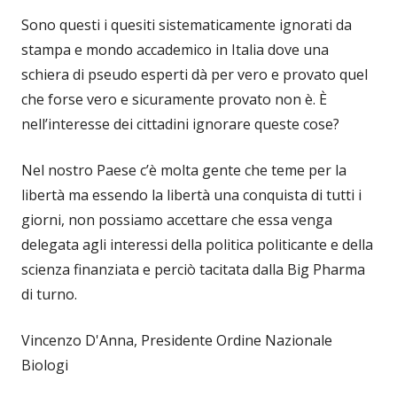
Sono questi i quesiti sistematicamente ignorati da
stampa e mondo accademico in Italia dove una
schiera di pseudo esperti dà per vero e provato quel
che forse vero e sicuramente provato non è. È
nell’interesse dei cittadini ignorare queste cose?
Nel nostro Paese c’è molta gente che teme per la
libertà ma essendo la libertà una conquista di tutti i
giorni, non possiamo accettare che essa venga
delegata agli interessi della politica politicante e della
scienza finanziata e perciò tacitata dalla Big Pharma
di turno.
Vincenzo D'Anna, Presidente Ordine Nazionale
Biologi