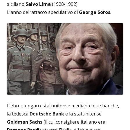
siciliano
Salvo Lima
(1928-1992)
L’anno dell’attacco speculativo di
George Soros
.
L’ebreo ungaro-statunitense mediante due banche,
la tedesca
Deutsche Bank
e la statunitense
Goldman Sachs
(il cui consigliere italiano era