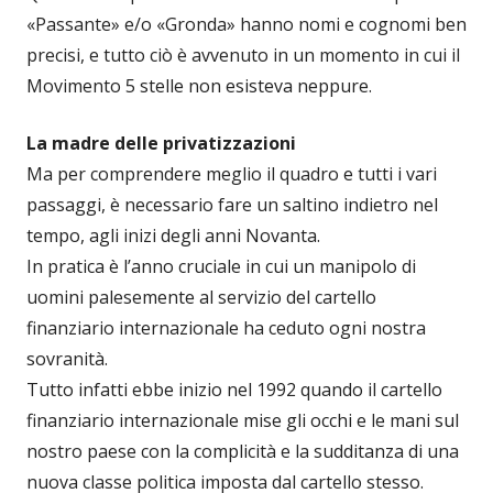
«Passante» e/o «Gronda» hanno nomi e cognomi ben
precisi, e tutto ciò è avvenuto in un momento in cui il
Movimento 5 stelle non esisteva neppure.
La madre delle privatizzazioni
Ma per comprendere meglio il quadro e tutti i vari
passaggi, è necessario fare un saltino indietro nel
tempo, agli inizi degli anni Novanta.
In pratica è l’anno cruciale in cui un manipolo di
uomini palesemente al servizio del cartello
finanziario internazionale ha ceduto ogni nostra
sovranità.
Tutto infatti ebbe inizio nel 1992 quando il cartello
finanziario internazionale mise gli occhi e le mani sul
nostro paese con la complicità e la sudditanza di una
nuova classe politica imposta dal cartello stesso.