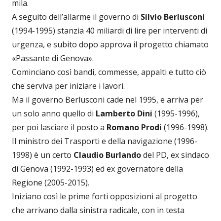
mila.
A seguito dell’allarme il governo di
Silvio Berlusconi
(1994-1995) stanzia 40 miliardi di lire per interventi di
urgenza, e subito dopo approva il progetto chiamato
«Passante di Genova».
Cominciano così bandi, commesse, appalti e tutto ciò
che serviva per iniziare i lavori.
Ma il governo Berlusconi cade nel 1995, e arriva per
un solo anno quello di
Lamberto Dini
(1995-1996),
per poi lasciare il posto a
Romano Prodi
(1996-1998).
Il ministro dei Trasporti e della navigazione (1996-
1998) è un certo
Claudio Burlando
del PD, ex sindaco
di Genova (1992-1993) ed ex governatore della
Regione (2005-2015).
Iniziano così le prime forti opposizioni al progetto
che arrivano dalla sinistra radicale, con in testa