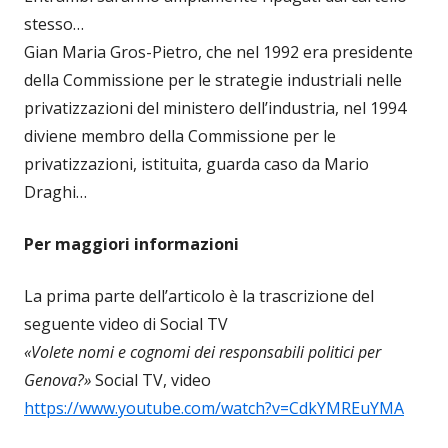
stesso…
Gian Maria Gros-Pietro, che nel 1992 era presidente
della Commissione per le strategie industriali nelle
privatizzazioni del ministero dell’industria, nel 1994
diviene membro della Commissione per le
privatizzazioni, istituita, guarda caso da Mario
Draghi…
Per maggiori informazioni
La prima parte dell’articolo è la trascrizione del
seguente video di Social TV
«Volete nomi e cognomi dei responsabili politici per
Genova?»
Social TV, video
https://www.youtube.com/watch?v=CdkYMREuYMA