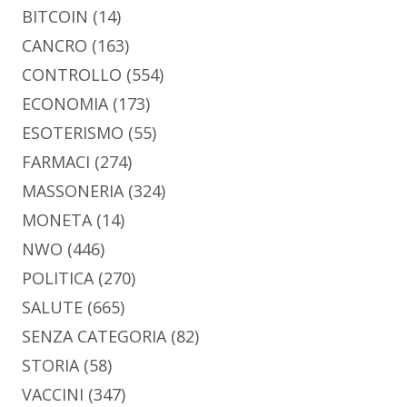
BITCOIN
(14)
CANCRO
(163)
CONTROLLO
(554)
ECONOMIA
(173)
ESOTERISMO
(55)
FARMACI
(274)
MASSONERIA
(324)
MONETA
(14)
NWO
(446)
POLITICA
(270)
SALUTE
(665)
SENZA CATEGORIA
(82)
STORIA
(58)
VACCINI
(347)