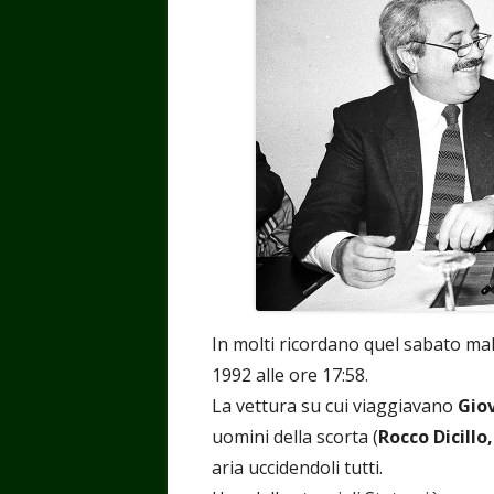
In molti ricordano quel sabato mal
1992 alle ore 17:58.
La vettura su cui viaggiavano
Gio
uomini della scorta (
Rocco Dicillo
aria uccidendoli tutti.