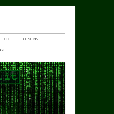
TROLLO
ECONOMIA
AST