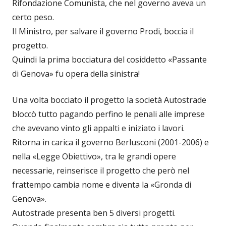
Rifondazione Comunista, che nel governo aveva un
certo peso.
Il Ministro, per salvare il governo Prodi, boccia il
progetto.
Quindi la prima bocciatura del cosiddetto «Passante
di Genova» fu opera della sinistra!
Una volta bocciato il progetto la società Autostrade
bloccò tutto pagando perfino le penali alle imprese
che avevano vinto gli appalti e iniziato i lavori.
Ritorna in carica il governo Berlusconi (2001-2006) e
nella «Legge Obiettivo», tra le grandi opere
necessarie, reinserisce il progetto che però nel
frattempo cambia nome e diventa la «Gronda di
Genova».
Autostrade presenta ben 5 diversi progetti.