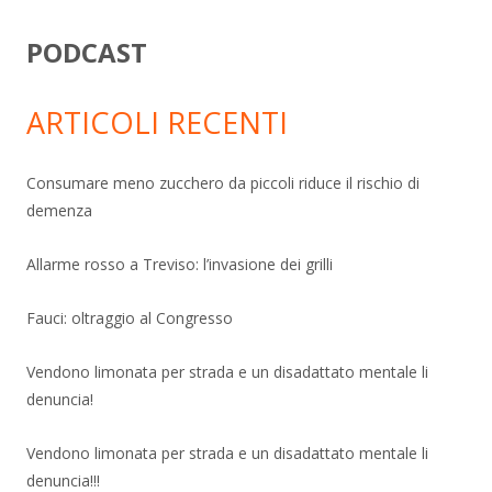
PODCAST
ARTICOLI RECENTI
Consumare meno zucchero da piccoli riduce il rischio di
demenza
Allarme rosso a Treviso: l’invasione dei grilli
Fauci: oltraggio al Congresso
Vendono limonata per strada e un disadattato mentale li
denuncia!
Vendono limonata per strada e un disadattato mentale li
denuncia!!!