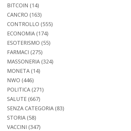
BITCOIN
(14)
CANCRO
(163)
CONTROLLO
(555)
ECONOMIA
(174)
ESOTERISMO
(55)
FARMACI
(275)
MASSONERIA
(324)
MONETA
(14)
NWO
(446)
POLITICA
(271)
SALUTE
(667)
SENZA CATEGORIA
(83)
STORIA
(58)
VACCINI
(347)