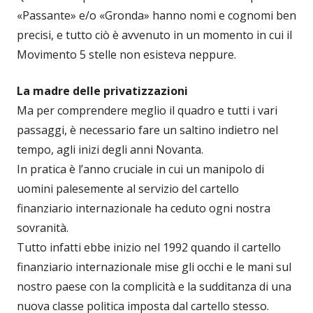
«Passante» e/o «Gronda» hanno nomi e cognomi ben
precisi, e tutto ciò è avvenuto in un momento in cui il
Movimento 5 stelle non esisteva neppure.
La madre delle privatizzazioni
Ma per comprendere meglio il quadro e tutti i vari
passaggi, è necessario fare un saltino indietro nel
tempo, agli inizi degli anni Novanta.
In pratica è l’anno cruciale in cui un manipolo di
uomini palesemente al servizio del cartello
finanziario internazionale ha ceduto ogni nostra
sovranità.
Tutto infatti ebbe inizio nel 1992 quando il cartello
finanziario internazionale mise gli occhi e le mani sul
nostro paese con la complicità e la sudditanza di una
nuova classe politica imposta dal cartello stesso.