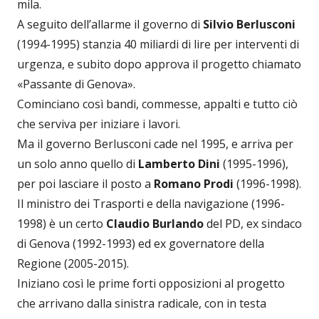
mila.
A seguito dell’allarme il governo di
Silvio Berlusconi
(1994-1995) stanzia 40 miliardi di lire per interventi di
urgenza, e subito dopo approva il progetto chiamato
«Passante di Genova».
Cominciano così bandi, commesse, appalti e tutto ciò
che serviva per iniziare i lavori.
Ma il governo Berlusconi cade nel 1995, e arriva per
un solo anno quello di
Lamberto Dini
(1995-1996),
per poi lasciare il posto a
Romano Prodi
(1996-1998).
Il ministro dei Trasporti e della navigazione (1996-
1998) è un certo
Claudio Burlando
del PD, ex sindaco
di Genova (1992-1993) ed ex governatore della
Regione (2005-2015).
Iniziano così le prime forti opposizioni al progetto
che arrivano dalla sinistra radicale, con in testa