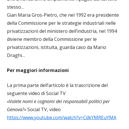
stesso…
Gian Maria Gros-Pietro, che nel 1992 era presidente
della Commissione per le strategie industriali nelle
privatizzazioni del ministero dell’industria, nel 1994
diviene membro della Commissione per le
privatizzazioni, istituita, guarda caso da Mario
Draghi…
Per maggiori informazioni
La prima parte dell’articolo è la trascrizione del
seguente video di Social TV
«Volete nomi e cognomi dei responsabili politici per
Genova?»
Social TV, video
https://www.youtube.com/watch?v=CdkYMREuYMA