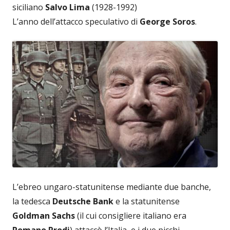
siciliano
Salvo Lima
(1928-1992)
L’anno dell’attacco speculativo di
George Soros
.
L’ebreo ungaro-statunitense mediante due banche,
la tedesca
Deutsche Bank
e la statunitense
Goldman Sachs
(il cui consigliere italiano era