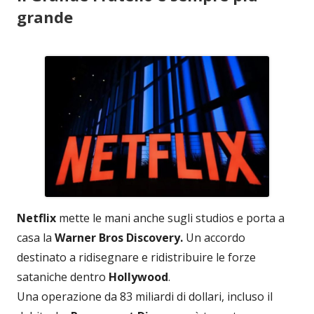
grande
Netflix
mette le mani anche sugli studios e porta a
casa la
Warner Bros Discovery.
Un accordo
destinato a ridisegnare e ridistribuire le forze
sataniche dentro
Hollywood
.
Una operazione da 83 miliardi di dollari, incluso il