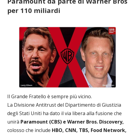
Paramount da parte di Warner Bros
per 110 miliardi
Il Grande Fratello è sempre più vicino.
La Divisione Antitrust del Dipartimento di Giustizia
degli Stati Uniti ha dato il via libera alla fusione che
unirà
Paramount (CBS) e Warner Bros. Discovery,
colosso che include
HBO, CNN, TBS, Food Network,