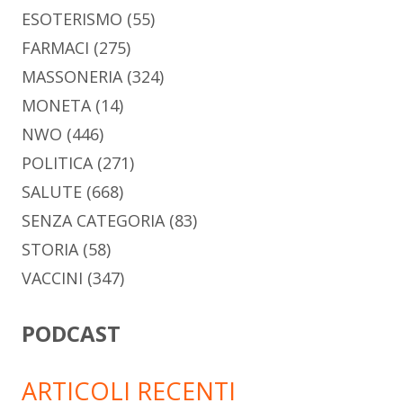
ESOTERISMO
(55)
FARMACI
(275)
MASSONERIA
(324)
MONETA
(14)
NWO
(446)
POLITICA
(271)
SALUTE
(668)
SENZA CATEGORIA
(83)
STORIA
(58)
VACCINI
(347)
PODCAST
ARTICOLI RECENTI