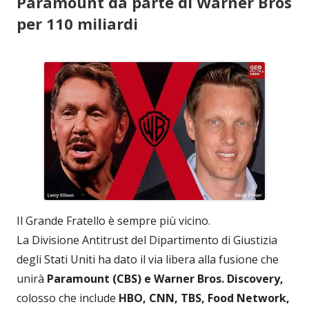
Paramount da parte di Warner Bros
per 110 miliardi
Il Grande Fratello è sempre più vicino.
La Divisione Antitrust del Dipartimento di Giustizia
degli Stati Uniti ha dato il via libera alla fusione che
unirà
Paramount (CBS) e Warner Bros. Discovery,
colosso che include
HBO, CNN, TBS, Food Network,