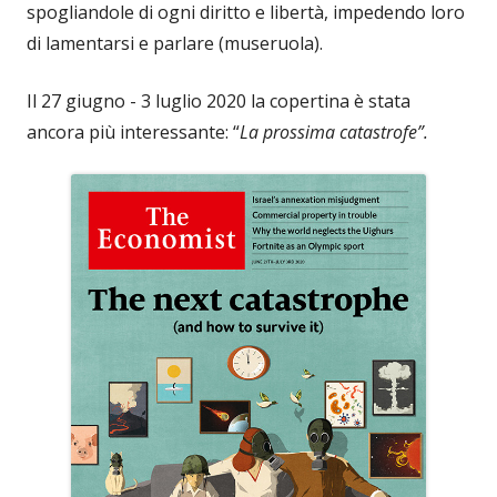
spogliandole di ogni diritto e libertà, impedendo loro
di lamentarsi e parlare (museruola).
Il 27 giugno - 3 luglio 2020 la copertina è stata
ancora più interessante: “
La prossima catastrofe”.