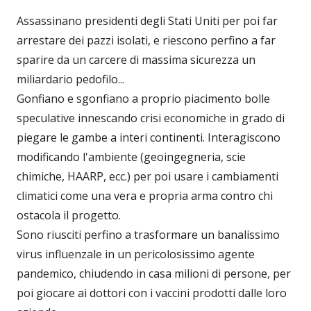
Assassinano presidenti degli Stati Uniti per poi far
arrestare dei pazzi isolati, e riescono perfino a far
sparire da un carcere di massima sicurezza un
miliardario pedofilo...
Gonfiano e sgonfiano a proprio piacimento bolle
speculative innescando crisi economiche in grado di
piegare le gambe a interi continenti. Interagiscono
modificando l'ambiente (geoingegneria, scie
chimiche, HAARP, ecc.) per poi usare i cambiamenti
climatici come una vera e propria arma contro chi
ostacola il progetto.
Sono riusciti perfino a trasformare un banalissimo
virus influenzale in un pericolosissimo agente
pandemico, chiudendo in casa milioni di persone, per
poi giocare ai dottori con i vaccini prodotti dalle loro