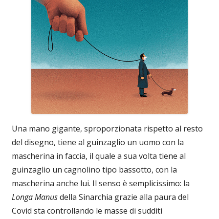
Una mano gigante, sproporzionata rispetto al resto
del disegno, tiene al guinzaglio un uomo con la
mascherina in faccia, il quale a sua volta tiene al
guinzaglio un cagnolino tipo bassotto, con la
mascherina anche lui. Il senso è semplicissimo: la
Longa Manus
della Sinarchia grazie alla paura del
Covid sta controllando le masse di sudditi