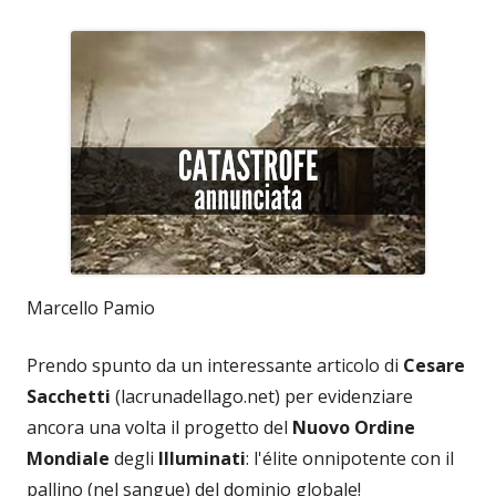
Marcello Pamio
Prendo spunto da un interessante articolo di
Cesare
Sacchetti
(lacrunadellago.net) per evidenziare
ancora una volta il progetto del
Nuovo Ordine
Mondiale
degli
Illuminati
: l'élite onnipotente con il
pallino (nel sangue) del dominio globale!