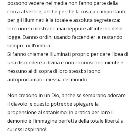
possono vedere nei media non fanno parte della
cricca al vertice, anche perché la cosa più importante
per gli Illuminati è la totale e assoluta segretezza:
loro non si mostrano mai neppure all'interno delle
logge. Danno ordini usando faccendieri e restando
sempre nell’ombra...
Si fanno chiamare Illuminati proprio per dare l’idea di
una discendenza divina e non riconoscono niente e
nessuno al di sopra di loro stessi: si sono
autoproclamati i messia del mondo.
Non credono in un Dio, anche se sembrano adorare
il diavolo, e questo potrebbe spiegare la
propensione al satanismo; in pratica per loro il
demonio è l’immagine perfetta della totale libertà a
cui essi aspirano!