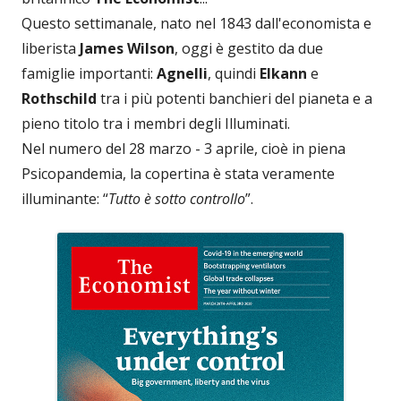
Questo settimanale, nato nel 1843 dall'economista e
liberista
James Wilson
, oggi è gestito da due
famiglie importanti:
Agnelli
, quindi
Elkann
e
Rothschild
tra i più potenti banchieri del pianeta e a
pieno titolo tra i membri degli Illuminati.
Nel numero del 28 marzo - 3 aprile, cioè in piena
Psicopandemia, la copertina è stata veramente
illuminante: “
Tutto è sotto controllo
”.