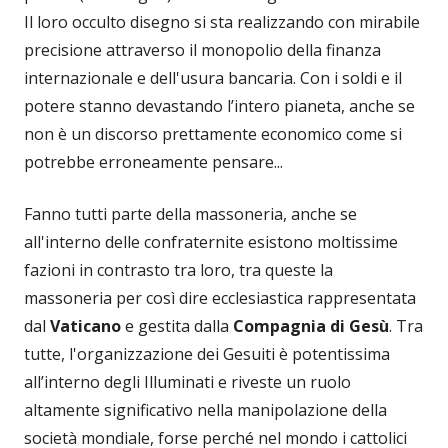
Il loro occulto disegno si sta realizzando con mirabile
precisione attraverso il monopolio della finanza
internazionale e dell'usura bancaria. Con i soldi e il
potere stanno devastando l’intero pianeta, anche se
non è un discorso prettamente economico come si
potrebbe erroneamente pensare...
Fanno tutti parte della massoneria, anche se
all'interno delle confraternite esistono moltissime
fazioni in contrasto tra loro, tra queste la
massoneria per così dire ecclesiastica rappresentata
dal
Vaticano
e gestita dalla
Compagnia di Gesù
. Tra
tutte, l'organizzazione dei Gesuiti è potentissima
all’interno degli Illuminati e riveste un ruolo
altamente significativo nella manipolazione della
società mondiale, forse perché nel mondo i cattolici