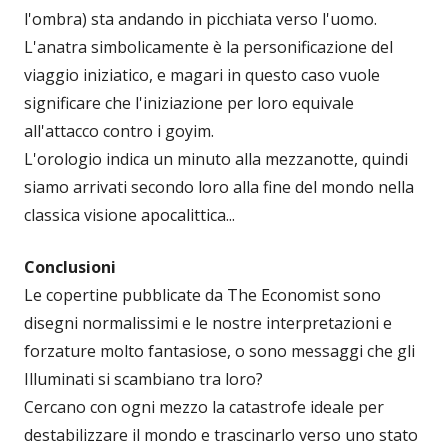
l'ombra) sta andando in picchiata verso l'uomo.
L'anatra simbolicamente è la personificazione del
viaggio iniziatico, e magari in questo caso vuole
significare che l'iniziazione per loro equivale
all'attacco contro i goyim.
L'orologio indica un minuto alla mezzanotte, quindi
siamo arrivati secondo loro alla fine del mondo nella
classica visione apocalittica...
Conclusioni
Le copertine pubblicate da The Economist sono
disegni normalissimi e le nostre interpretazioni e
forzature molto fantasiose, o sono messaggi che gli
Illuminati si scambiano tra loro?
Cercano con ogni mezzo la catastrofe ideale per
destabilizzare il mondo e trascinarlo verso uno stato