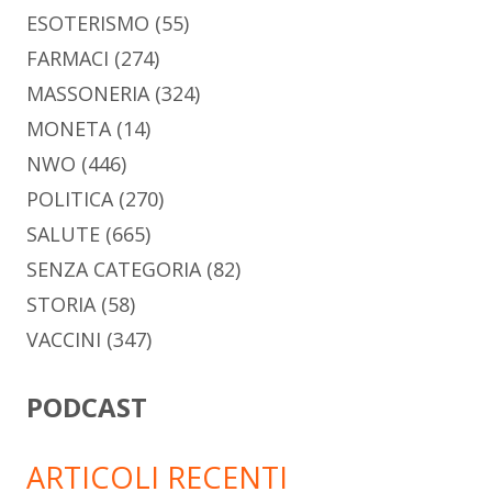
ESOTERISMO
(55)
FARMACI
(274)
MASSONERIA
(324)
MONETA
(14)
NWO
(446)
POLITICA
(270)
SALUTE
(665)
SENZA CATEGORIA
(82)
STORIA
(58)
VACCINI
(347)
PODCAST
ARTICOLI RECENTI