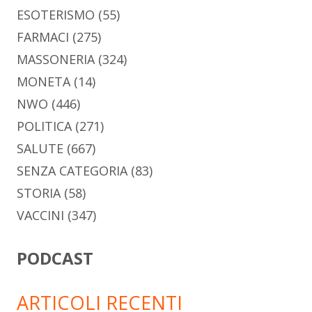
ESOTERISMO
(55)
FARMACI
(275)
MASSONERIA
(324)
MONETA
(14)
NWO
(446)
POLITICA
(271)
SALUTE
(667)
SENZA CATEGORIA
(83)
STORIA
(58)
VACCINI
(347)
PODCAST
ARTICOLI RECENTI