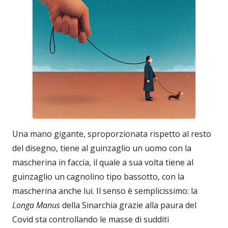
Una mano gigante, sproporzionata rispetto al resto
del disegno, tiene al guinzaglio un uomo con la
mascherina in faccia, il quale a sua volta tiene al
guinzaglio un cagnolino tipo bassotto, con la
mascherina anche lui. Il senso è semplicissimo: la
Longa Manus
della Sinarchia grazie alla paura del
Covid sta controllando le masse di sudditi