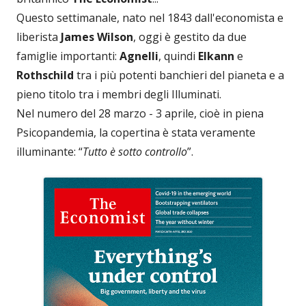
Questo settimanale, nato nel 1843 dall'economista e
liberista
James Wilson
, oggi è gestito da due
famiglie importanti:
Agnelli
, quindi
Elkann
e
Rothschild
tra i più potenti banchieri del pianeta e a
pieno titolo tra i membri degli Illuminati.
Nel numero del 28 marzo - 3 aprile, cioè in piena
Psicopandemia, la copertina è stata veramente
illuminante: “
Tutto è sotto controllo
”.