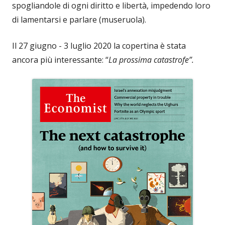
spogliandole di ogni diritto e libertà, impedendo loro
di lamentarsi e parlare (museruola).
Il 27 giugno - 3 luglio 2020 la copertina è stata
ancora più interessante: “
La prossima catastrofe”.