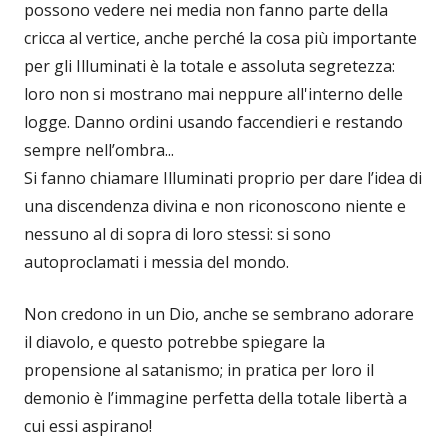
possono vedere nei media non fanno parte della
cricca al vertice, anche perché la cosa più importante
per gli Illuminati è la totale e assoluta segretezza:
loro non si mostrano mai neppure all'interno delle
logge. Danno ordini usando faccendieri e restando
sempre nell’ombra...
Si fanno chiamare Illuminati proprio per dare l’idea di
una discendenza divina e non riconoscono niente e
nessuno al di sopra di loro stessi: si sono
autoproclamati i messia del mondo.
Non credono in un Dio, anche se sembrano adorare
il diavolo, e questo potrebbe spiegare la
propensione al satanismo; in pratica per loro il
demonio è l’immagine perfetta della totale libertà a
cui essi aspirano!