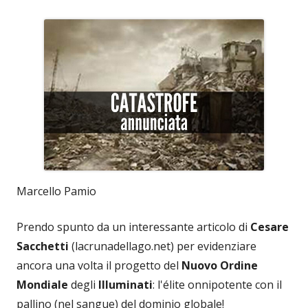
Marcello Pamio
Prendo spunto da un interessante articolo di
Cesare
Sacchetti
(lacrunadellago.net) per evidenziare
ancora una volta il progetto del
Nuovo Ordine
Mondiale
degli
Illuminati
: l'élite onnipotente con il
pallino (nel sangue) del dominio globale!