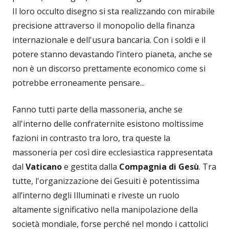
Il loro occulto disegno si sta realizzando con mirabile
precisione attraverso il monopolio della finanza
internazionale e dell'usura bancaria. Con i soldi e il
potere stanno devastando l’intero pianeta, anche se
non è un discorso prettamente economico come si
potrebbe erroneamente pensare...
Fanno tutti parte della massoneria, anche se
all'interno delle confraternite esistono moltissime
fazioni in contrasto tra loro, tra queste la
massoneria per così dire ecclesiastica rappresentata
dal
Vaticano
e gestita dalla
Compagnia di Gesù
. Tra
tutte, l'organizzazione dei Gesuiti è potentissima
all’interno degli Illuminati e riveste un ruolo
altamente significativo nella manipolazione della
società mondiale, forse perché nel mondo i cattolici