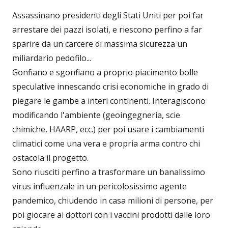
Assassinano presidenti degli Stati Uniti per poi far
arrestare dei pazzi isolati, e riescono perfino a far
sparire da un carcere di massima sicurezza un
miliardario pedofilo...
Gonfiano e sgonfiano a proprio piacimento bolle
speculative innescando crisi economiche in grado di
piegare le gambe a interi continenti. Interagiscono
modificando l'ambiente (geoingegneria, scie
chimiche, HAARP, ecc.) per poi usare i cambiamenti
climatici come una vera e propria arma contro chi
ostacola il progetto.
Sono riusciti perfino a trasformare un banalissimo
virus influenzale in un pericolosissimo agente
pandemico, chiudendo in casa milioni di persone, per
poi giocare ai dottori con i vaccini prodotti dalle loro