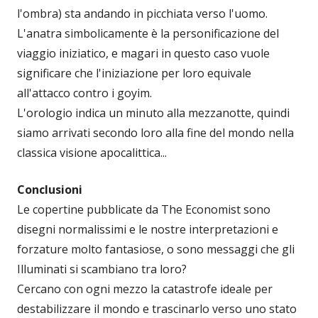
l'ombra) sta andando in picchiata verso l'uomo.
L'anatra simbolicamente è la personificazione del
viaggio iniziatico, e magari in questo caso vuole
significare che l'iniziazione per loro equivale
all'attacco contro i goyim.
L'orologio indica un minuto alla mezzanotte, quindi
siamo arrivati secondo loro alla fine del mondo nella
classica visione apocalittica...
Conclusioni
Le copertine pubblicate da The Economist sono
disegni normalissimi e le nostre interpretazioni e
forzature molto fantasiose, o sono messaggi che gli
Illuminati si scambiano tra loro?
Cercano con ogni mezzo la catastrofe ideale per
destabilizzare il mondo e trascinarlo verso uno stato