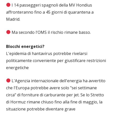
I 14 passeggeri spagnoli della MV Hondius
affronteranno fino a 45 giorni di quarantena a
Madrid.
Ma secondo l'OMS il rischio rimane basso.
Blocchi energetici?
L'epidemia di hantavirus potrebbe rivelarsi
politicamente conveniente per giustificare restrizioni
energetiche
L'Agenzia internazionale dell'energia ha avvertito
che l'Europa potrebbe avere solo "sei settimane
circa" di forniture di carburante per jet. Se lo Stretto
di Hormuz rimane chiuso fino alla fine di maggio, la
situazione potrebbe diventare grave