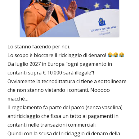
Lo stanno facendo per noi.
Lo scopo è bloccare il riciclaggio di denaro!
Da luglio 2027 in Europa "ogni pagamento in
contanti sopra € 10.000 sarà illegale"!
Ovviamente la tecnodittatura ci tiene a sottolineare
che non stanno vietando i contanti. Nooooo
macchè…
Il regolamento fa parte del pacco (senza vaselina)
antiriciclaggio che fissa un tetto ai pagamenti in
contanti nelle transazioni commerciali.
Quindi con la scusa del riciclaggio di denaro della