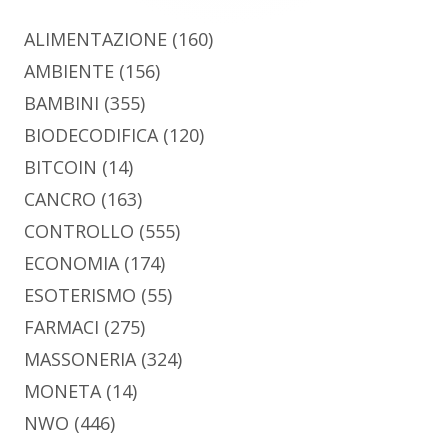
ALIMENTAZIONE
(160)
AMBIENTE
(156)
BAMBINI
(355)
BIODECODIFICA
(120)
BITCOIN
(14)
CANCRO
(163)
CONTROLLO
(555)
ECONOMIA
(174)
ESOTERISMO
(55)
FARMACI
(275)
MASSONERIA
(324)
MONETA
(14)
NWO
(446)