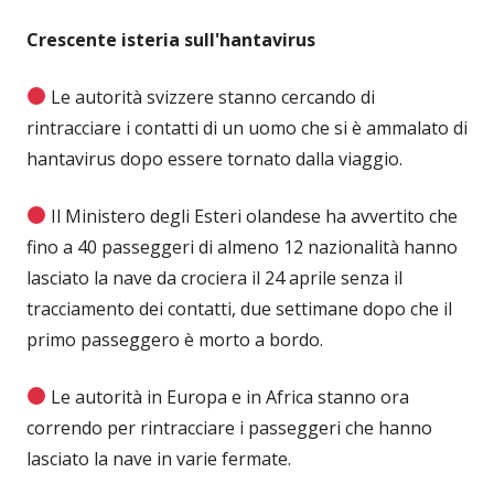
Crescente isteria sull'hantavirus
Le autorità svizzere stanno cercando di
rintracciare i contatti di un uomo che si è ammalato di
hantavirus dopo essere tornato dalla viaggio.
Il Ministero degli Esteri olandese ha avvertito che
fino a 40 passeggeri di almeno 12 nazionalità hanno
lasciato la nave da crociera il 24 aprile senza il
tracciamento dei contatti, due settimane dopo che il
primo passeggero è morto a bordo.
Le autorità in Europa e in Africa stanno ora
correndo per rintracciare i passeggeri che hanno
lasciato la nave in varie fermate.