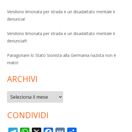
Vendono limonata per strada e un disadattato mentale li
denuncia!
Vendono limonata per strada e un disadattato mentale li
denuncia!!!
Paragonare lo Stato Sionista alla Germania nazista non è
reato!
ARCHIVI
Archivi
CONDIVIDI