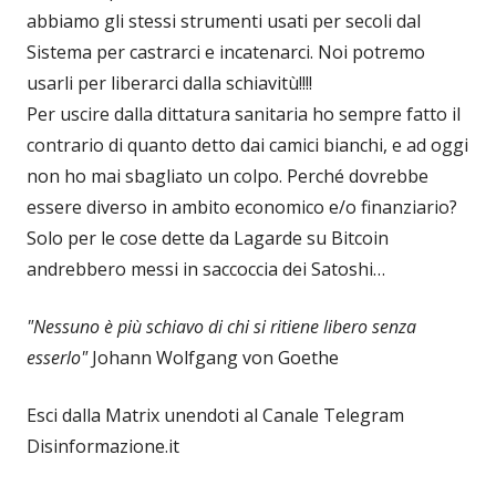
abbiamo gli stessi strumenti usati per secoli dal
Sistema per castrarci e incatenarci. Noi potremo
usarli per liberarci dalla schiavitù!!!!
Per uscire dalla dittatura sanitaria ho sempre fatto il
contrario di quanto detto dai camici bianchi, e ad oggi
non ho mai sbagliato un colpo. Perché dovrebbe
essere diverso in ambito economico e/o finanziario?
Solo per le cose dette da Lagarde su Bitcoin
andrebbero messi in saccoccia dei Satoshi…
"Nessuno è più schiavo di chi si ritiene libero senza
esserlo"
Johann Wolfgang von Goethe
Esci dalla Matrix unendoti al Canale Telegram
Disinformazione.it