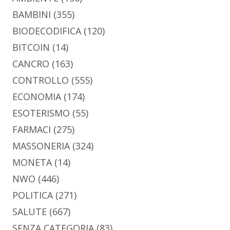
BAMBINI
(355)
BIODECODIFICA
(120)
BITCOIN
(14)
CANCRO
(163)
CONTROLLO
(555)
ECONOMIA
(174)
ESOTERISMO
(55)
FARMACI
(275)
MASSONERIA
(324)
MONETA
(14)
NWO
(446)
POLITICA
(271)
SALUTE
(667)
SENZA CATEGORIA
(83)