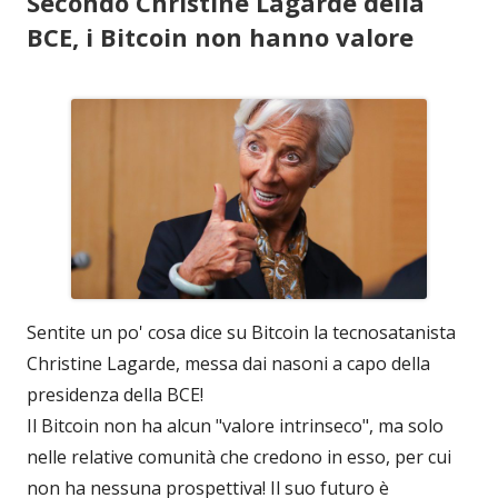
Secondo Christine Lagarde della
BCE, i Bitcoin non hanno valore
Sentite un po' cosa dice su Bitcoin la tecnosatanista
Christine Lagarde, messa dai nasoni a capo della
presidenza della BCE!
Il Bitcoin non ha alcun "valore intrinseco", ma solo
nelle relative comunità che credono in esso, per cui
non ha nessuna prospettiva! Il suo futuro è