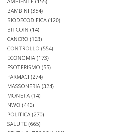
AMBIENTE
(155)
BAMBINI
(354)
BIODECODIFICA
(120)
BITCOIN
(14)
CANCRO
(163)
CONTROLLO
(554)
ECONOMIA
(173)
ESOTERISMO
(55)
FARMACI
(274)
MASSONERIA
(324)
MONETA
(14)
NWO
(446)
POLITICA
(270)
SALUTE
(665)