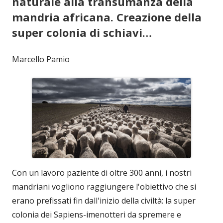
naturale alla transumanza della
mandria africana. Creazione della
super colonia di schiavi…
Marcello Pamio
Con un lavoro paziente di oltre 300 anni, i nostri
mandriani vogliono raggiungere l'obiettivo che si
erano prefissati fin dall'inizio della civiltà: la super
colonia dei Sapiens-imenotteri da spremere e