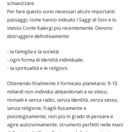
schiavizzare.
Per fare questo sono necessari alcuni importanti
passaggi, come hanno indicato i Saggi di Sion e lo
stesso Conte Kalergi più recentemente. Devono
distruggere definitivamente:
- la famiglia e la società;
- ogni forma di identità individuale;
- la spiritualità e le religioni.
Ottenendo finalmente il formicaio planetario: 9-10
miliardi non-individui abbandonati a se stessi,
nomadi e senza radici, senza identità, senza sesso,
senza religione, fragili fisicamente e
psicologicamente, non più in grado di pensare e
agire autonomamente, strumenti perfetti nelle mani