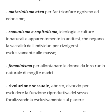
-
materialismo ateo
per far trionfare egoismo ed
edonismo;
-
comunismo e capitalismo
, ideologie e culture
innaturali e apparentemente in antitesi, che negano
la sacralità dell'individuo per rivolgersi
esclusivamente alle masse;
-
femminismo
per allontanare le donne da loro ruolo
naturale di mogli e madri;
-
rivoluzione sessuale
, aborto, divorzio per
escludere la funzione riproduttiva del sesso
focalizzandola esclusivamente sul piacere;