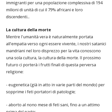
immigranti per una popolazione complessiva di 194
milioni di unità di cui il 79% africani e loro
discendenti...
La cultura della morte
Mentre l'umanità vera è naturalmente portata
all'empatia verso ogni essere vivente, i nostri satanici
mandriani nel loro disprezzo per la vita conoscono
una sola cultura, la cultura della morte. Il prossimo
futuro ci porterà i frutti finali di questa perversa
religione:
- eugenetica (già in atto in varie parti del mondo) per
sopprime i feti portatori di patologie;
- aborto al nono mese di feti sani, fino a un attimo
prima del parto;