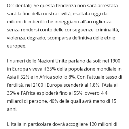
Occidentali). Se questa tendenza non sarà arrestata
sarà la fine della nostra civiltà, esaltata oggi da
milioni di imbecilli che inneggiano all'accoglienza
senza rendersi conto delle conseguenze: criminalità,
violenza, degrado, scomparsa definitiva delle etnie
europee.
I numeri delle Nazioni Unite parlano da soli: nel 1900
in Europa viveva il 35% della popolazione mondiale in
Asia il 52% e in Africa solo lo 8%. Con l'attuale tasso di
fertilità, nel 2100 l'Europa scenderà al 1,8%, l’Asia al
35% e l'Africa esploderà fino al 55%: ovvero 4,4
miliardi di persone, 40% delle quali avrà meno di 15
anni.
L'Italia in particolare dovrà accogliere 120 milioni di