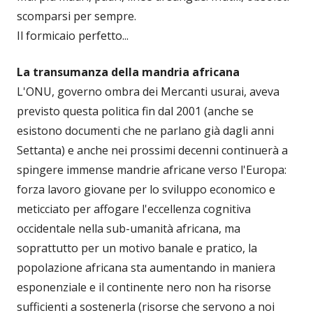
scomparsi per sempre.
Il formicaio perfetto...
La transumanza della mandria africana
L'ONU, governo ombra dei Mercanti usurai, aveva
previsto questa politica fin dal 2001 (anche se
esistono documenti che ne parlano già dagli anni
Settanta) e anche nei prossimi decenni continuerà a
spingere immense mandrie africane verso l'Europa:
forza lavoro giovane per lo sviluppo economico e
meticciato per affogare l'eccellenza cognitiva
occidentale nella sub-umanità africana, ma
soprattutto per un motivo banale e pratico, la
popolazione africana sta aumentando in maniera
esponenziale e il continente nero non ha risorse
sufficienti a sostenerla (risorse che servono a noi