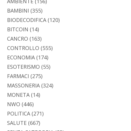
AMBIENTE
(156)
BAMBINI
(355)
BIODECODIFICA
(120)
BITCOIN
(14)
CANCRO
(163)
CONTROLLO
(555)
ECONOMIA
(174)
ESOTERISMO
(55)
FARMACI
(275)
MASSONERIA
(324)
MONETA
(14)
NWO
(446)
POLITICA
(271)
SALUTE
(667)