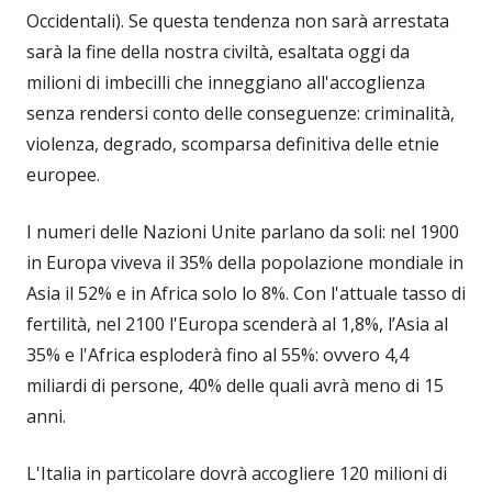
Occidentali). Se questa tendenza non sarà arrestata
sarà la fine della nostra civiltà, esaltata oggi da
milioni di imbecilli che inneggiano all'accoglienza
senza rendersi conto delle conseguenze: criminalità,
violenza, degrado, scomparsa definitiva delle etnie
europee.
I numeri delle Nazioni Unite parlano da soli: nel 1900
in Europa viveva il 35% della popolazione mondiale in
Asia il 52% e in Africa solo lo 8%. Con l'attuale tasso di
fertilità, nel 2100 l'Europa scenderà al 1,8%, l’Asia al
35% e l'Africa esploderà fino al 55%: ovvero 4,4
miliardi di persone, 40% delle quali avrà meno di 15
anni.
L'Italia in particolare dovrà accogliere 120 milioni di