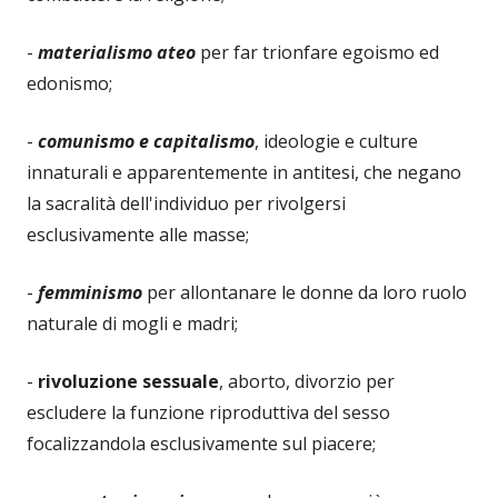
-
materialismo ateo
per far trionfare egoismo ed
edonismo;
-
comunismo e capitalismo
, ideologie e culture
innaturali e apparentemente in antitesi, che negano
la sacralità dell'individuo per rivolgersi
esclusivamente alle masse;
-
femminismo
per allontanare le donne da loro ruolo
naturale di mogli e madri;
-
rivoluzione sessuale
, aborto, divorzio per
escludere la funzione riproduttiva del sesso
focalizzandola esclusivamente sul piacere;