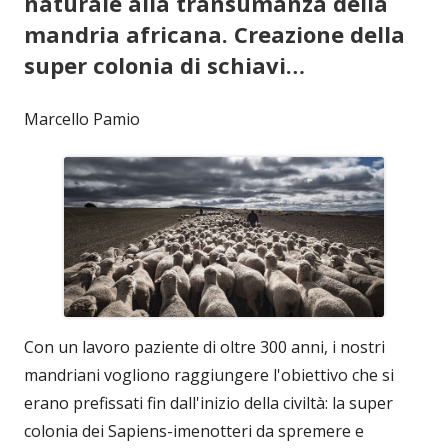
naturale alla transumanza della
mandria africana. Creazione della
super colonia di schiavi…
Marcello Pamio
Con un lavoro paziente di oltre 300 anni, i nostri
mandriani vogliono raggiungere l'obiettivo che si
erano prefissati fin dall'inizio della civiltà: la super
colonia dei Sapiens-imenotteri da spremere e