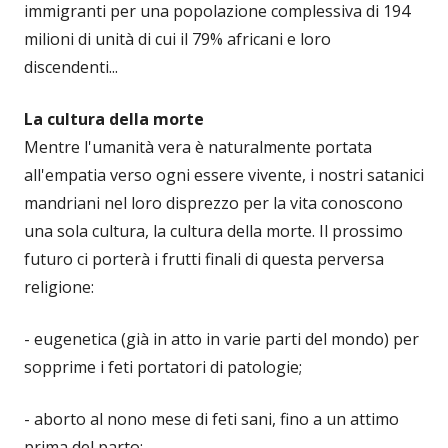
immigranti per una popolazione complessiva di 194
milioni di unità di cui il 79% africani e loro
discendenti...
La cultura della morte
Mentre l'umanità vera è naturalmente portata
all'empatia verso ogni essere vivente, i nostri satanici
mandriani nel loro disprezzo per la vita conoscono
una sola cultura, la cultura della morte. Il prossimo
futuro ci porterà i frutti finali di questa perversa
religione:
- eugenetica (già in atto in varie parti del mondo) per
sopprime i feti portatori di patologie;
- aborto al nono mese di feti sani, fino a un attimo
prima del parto;