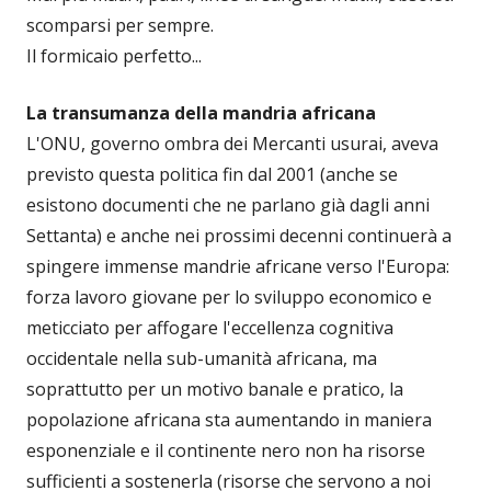
scomparsi per sempre.
Il formicaio perfetto...
La transumanza della mandria africana
L'ONU, governo ombra dei Mercanti usurai, aveva
previsto questa politica fin dal 2001 (anche se
esistono documenti che ne parlano già dagli anni
Settanta) e anche nei prossimi decenni continuerà a
spingere immense mandrie africane verso l'Europa:
forza lavoro giovane per lo sviluppo economico e
meticciato per affogare l'eccellenza cognitiva
occidentale nella sub-umanità africana, ma
soprattutto per un motivo banale e pratico, la
popolazione africana sta aumentando in maniera
esponenziale e il continente nero non ha risorse
sufficienti a sostenerla (risorse che servono a noi