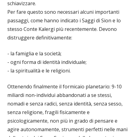
schiavizzare.
Per fare questo sono necessari alcuni importanti
passaggi, come hanno indicato i Saggi di Sion e lo
stesso Conte Kalergi più recentemente. Devono
distruggere definitivamente:
- la famiglia e la società;
- ogni forma di identità individuale;
- la spiritualità e le religioni.
Ottenendo finalmente il formicaio planetario: 9-10
miliardi non-individui abbandonati a se stessi,
nomadi e senza radici, senza identità, senza sesso,
senza religione, fragili fisicamente e
psicologicamente, non più in grado di pensare e
agire autonomamente, strumenti perfetti nelle mani