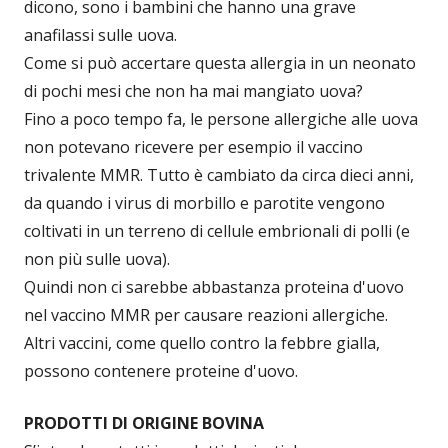
dicono, sono i bambini che hanno una grave
anafilassi sulle uova.
Come si può accertare questa allergia in un neonato
di pochi mesi che non ha mai mangiato uova?
Fino a poco tempo fa, le persone allergiche alle uova
non potevano ricevere per esempio il vaccino
trivalente MMR. Tutto è cambiato da circa dieci anni,
da quando i virus di morbillo e parotite vengono
coltivati in un terreno di cellule embrionali di polli (e
non più sulle uova).
Quindi non ci sarebbe abbastanza proteina d'uovo
nel vaccino MMR per causare reazioni allergiche.
Altri vaccini, come quello contro la febbre gialla,
possono contenere proteine d'uovo.
PRODOTTI DI ORIGINE BOVINA