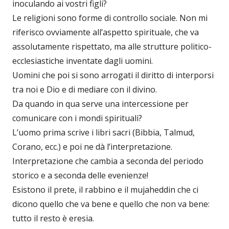
inoculando ai vostri figli?
Le religioni sono forme di controllo sociale. Non mi
riferisco ovviamente all’aspetto spirituale, che va
assolutamente rispettato, ma alle strutture politico-
ecclesiastiche inventate dagli uomini.
Uomini che poi si sono arrogati il diritto di interporsi
tra noi e Dio e di mediare con il divino.
Da quando in qua serve una intercessione per
comunicare con i mondi spirituali?
L’uomo prima scrive i libri sacri (Bibbia, Talmud,
Corano, ecc.) e poi ne dà l’interpretazione.
Interpretazione che cambia a seconda del periodo
storico e a seconda delle evenienze!
Esistono il prete, il rabbino e il mujaheddin che ci
dicono quello che va bene e quello che non va bene:
tutto il resto è eresia.