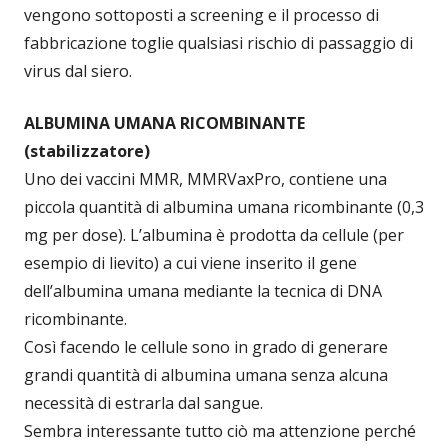
vengono sottoposti a screening e il processo di
fabbricazione toglie qualsiasi rischio di passaggio di
virus dal siero.
ALBUMINA UMANA RICOMBINANTE
(stabilizzatore)
Uno dei vaccini MMR, MMRVaxPro, contiene una
piccola quantità di albumina umana ricombinante (0,3
mg per dose). L’albumina è prodotta da cellule (per
esempio di lievito) a cui viene inserito il gene
dell’albumina umana mediante la tecnica di DNA
ricombinante.
Così facendo le cellule sono in grado di generare
grandi quantità di albumina umana senza alcuna
necessità di estrarla dal sangue.
Sembra interessante tutto ciò ma attenzione perché