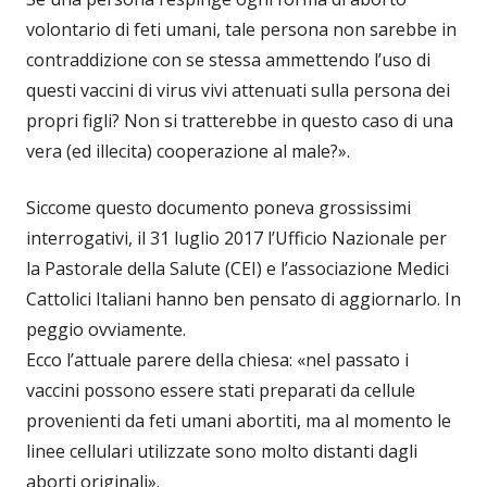
volontario di feti umani, tale persona non sarebbe in
contraddizione con se stessa ammettendo l’uso di
questi vaccini di virus vivi attenuati sulla persona dei
propri figli? Non si tratterebbe in questo caso di una
vera (ed illecita) cooperazione al male?».
Siccome questo documento poneva grossissimi
interrogativi, il 31 luglio 2017 l’Ufficio Nazionale per
la Pastorale della Salute (CEI) e l’associazione Medici
Cattolici Italiani hanno ben pensato di aggiornarlo. In
peggio ovviamente.
Ecco l’attuale parere della chiesa: «nel passato i
vaccini possono essere stati preparati da cellule
provenienti da feti umani abortiti, ma al momento le
linee cellulari utilizzate sono molto distanti dagli
aborti originali».