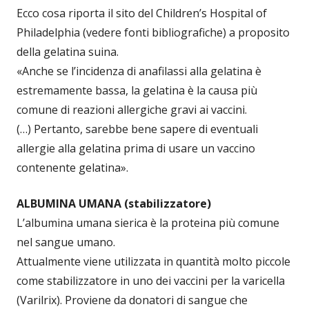
Ecco cosa riporta il sito del Children’s Hospital of
Philadelphia (vedere fonti bibliografiche) a proposito
della gelatina suina.
«Anche se l’incidenza di anafilassi alla gelatina è
estremamente bassa, la gelatina è la causa più
comune di reazioni allergiche gravi ai vaccini.
(…) Pertanto, sarebbe bene sapere di eventuali
allergie alla gelatina prima di usare un vaccino
contenente gelatina».
ALBUMINA UMANA (stabilizzatore)
L’albumina umana sierica è la proteina più comune
nel sangue umano.
Attualmente viene utilizzata in quantità molto piccole
come stabilizzatore in uno dei vaccini per la varicella
(Varilrix). Proviene da donatori di sangue che