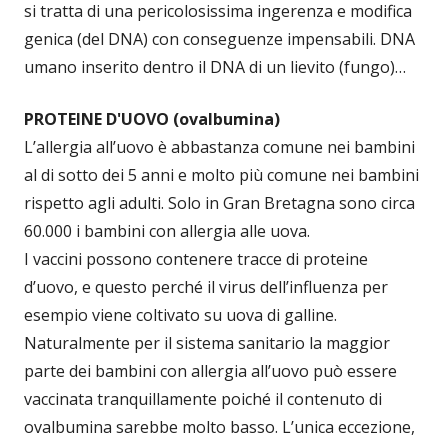
si tratta di una pericolosissima ingerenza e modifica
genica (del DNA) con conseguenze impensabili. DNA
umano inserito dentro il DNA di un lievito (fungo)…
PROTEINE D'UOVO (ovalbumina)
L’allergia all’uovo è abbastanza comune nei bambini
al di sotto dei 5 anni e molto più comune nei bambini
rispetto agli adulti. Solo in Gran Bretagna sono circa
60.000 i bambini con allergia alle uova.
I vaccini possono contenere tracce di proteine
d’uovo, e questo perché il virus dell’influenza per
esempio viene coltivato su uova di galline.
Naturalmente per il sistema sanitario la maggior
parte dei bambini con allergia all’uovo può essere
vaccinata tranquillamente poiché il contenuto di
ovalbumina sarebbe molto basso. L’unica eccezione,