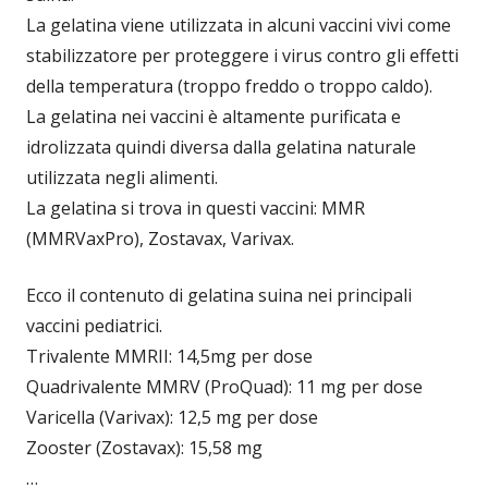
La gelatina viene utilizzata in alcuni vaccini vivi come
stabilizzatore per proteggere i virus contro gli effetti
della temperatura (troppo freddo o troppo caldo).
La gelatina nei vaccini è altamente purificata e
idrolizzata quindi diversa dalla gelatina naturale
utilizzata negli alimenti.
La gelatina si trova in questi vaccini: MMR
(MMRVaxPro), Zostavax, Varivax.
Ecco il contenuto di gelatina suina nei principali
vaccini pediatrici.
Trivalente MMRII: 14,5mg per dose
Quadrivalente MMRV (ProQuad): 11 mg per dose
Varicella (Varivax): 12,5 mg per dose
Zooster (Zostavax): 15,58 mg
…