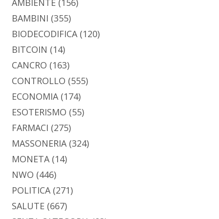
AMBIENTE
(156)
BAMBINI
(355)
BIODECODIFICA
(120)
BITCOIN
(14)
CANCRO
(163)
CONTROLLO
(555)
ECONOMIA
(174)
ESOTERISMO
(55)
FARMACI
(275)
MASSONERIA
(324)
MONETA
(14)
NWO
(446)
POLITICA
(271)
SALUTE
(667)