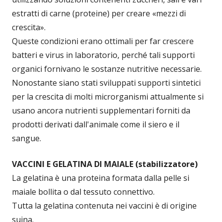
estratti di carne (proteine) per creare «mezzi di
crescita».
Queste condizioni erano ottimali per far crescere
batteri e virus in laboratorio, perché tali supporti
organici fornivano le sostanze nutritive necessarie.
Nonostante siano stati sviluppati supporti sintetici
per la crescita di molti microrganismi attualmente si
usano ancora nutrienti supplementari forniti da
prodotti derivati dall'animale come il siero e il
sangue.
VACCINI E GELATINA DI MAIALE (stabilizzatore)
La gelatina è una proteina formata dalla pelle si
maiale bollita o dal tessuto connettivo.
Tutta la gelatina contenuta nei vaccini è di origine
suina.