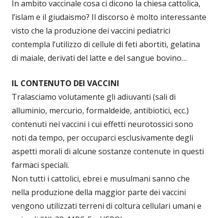
In ambito vaccinale cosa ci dicono la chiesa cattolica,
l’islam e il giudaismo? Il discorso è molto interessante
visto che la produzione dei vaccini pediatrici
contempla l’utilizzo di cellule di feti abortiti, gelatina
di maiale, derivati del latte e del sangue bovino…
IL CONTENUTO DEI VACCINI
Tralasciamo volutamente gli adiuvanti (sali di
alluminio, mercurio, formaldeide, antibiotici, ecc.)
contenuti nei vaccini i cui effetti neurotossici sono
noti da tempo, per occuparci esclusivamente degli
aspetti morali di alcune sostanze contenute in questi
farmaci speciali.
Non tutti i cattolici, ebrei e musulmani sanno che
nella produzione della maggior parte dei vaccini
vengono utilizzati terreni di coltura cellulari umani e