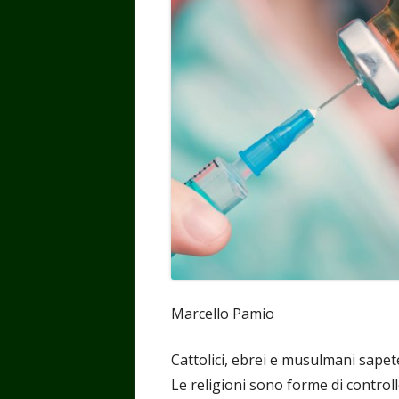
Marcello Pamio
Cattolici, ebrei e musulmani sapete
Le religioni sono forme di controll