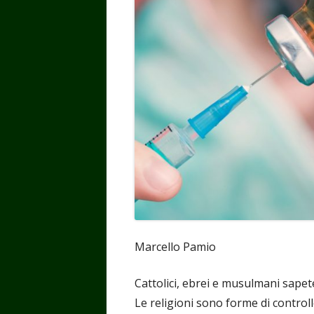
Marcello Pamio
Cattolici, ebrei e musulmani sapete
Le religioni sono forme di controll