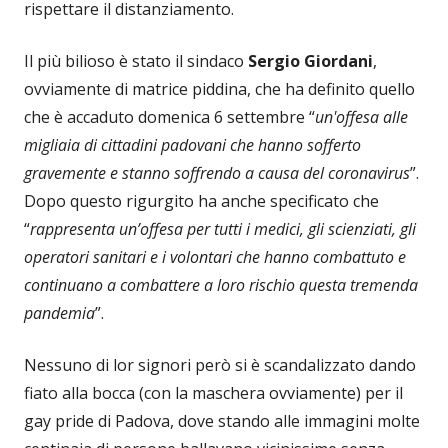
rispettare il distanziamento.
Il più bilioso è stato il sindaco
Sergio Giordani
,
ovviamente di matrice piddina, che ha definito quello
che è accaduto domenica 6 settembre “
un'offesa alle
migliaia di cittadini padovani che hanno sofferto
gravemente e stanno soffrendo a causa del coronavirus
”.
Dopo questo rigurgito ha anche specificato che
“
rappresenta un’offesa per tutti i medici, gli scienziati, gli
operatori sanitari e i volontari che hanno combattuto e
continuano a combattere a loro rischio questa tremenda
pandemia
”.
Nessuno di lor signori però si è scandalizzato dando
fiato alla bocca (con la maschera ovviamente) per il
gay pride di Padova, dove stando alle immagini molte