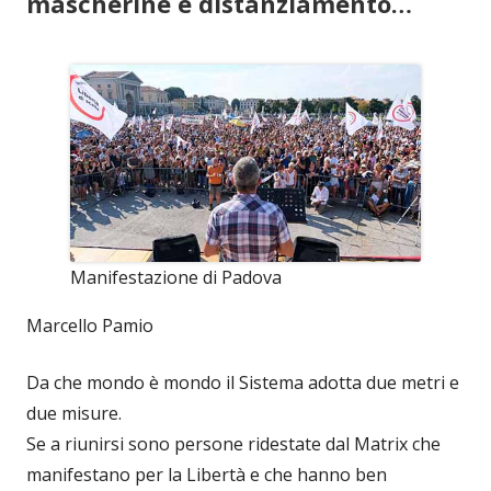
mascherine e distanziamento…
Manifestazione di Padova
Marcello Pamio
Da che mondo è mondo il Sistema adotta due metri e
due misure.
Se a riunirsi sono persone ridestate dal Matrix che
manifestano per la Libertà e che hanno ben