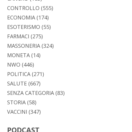
CONTROLLO
(555)
ECONOMIA
(174)
ESOTERISMO
(55)
FARMACI
(275)
MASSONERIA
(324)
MONETA
(14)
NWO
(446)
POLITICA
(271)
SALUTE
(667)
SENZA CATEGORIA
(83)
STORIA
(58)
VACCINI
(347)
PODCAST