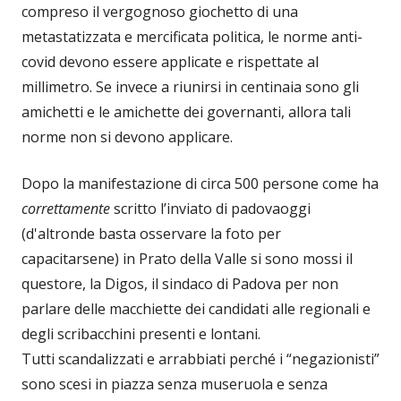
compreso il vergognoso giochetto di una
metastatizzata e mercificata politica, le norme anti-
covid devono essere applicate e rispettate al
millimetro. Se invece a riunirsi in centinaia sono gli
amichetti e le amichette dei governanti, allora tali
norme non si devono applicare.
Dopo la manifestazione di circa 500 persone come ha
correttamente
scritto l’inviato di padovaoggi
(d'altronde basta osservare la foto per
capacitarsene) in Prato della Valle si sono mossi il
questore, la Digos, il sindaco di Padova per non
parlare delle macchiette dei candidati alle regionali e
degli scribacchini presenti e lontani.
Tutti scandalizzati e arrabbiati perché i “negazionisti”
sono scesi in piazza senza museruola e senza