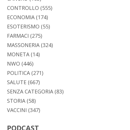
CONTROLLO
(555)
ECONOMIA
(174)
ESOTERISMO
(55)
FARMACI
(275)
MASSONERIA
(324)
MONETA
(14)
NWO
(446)
POLITICA
(271)
SALUTE
(667)
SENZA CATEGORIA
(83)
STORIA
(58)
VACCINI
(347)
PODCAST