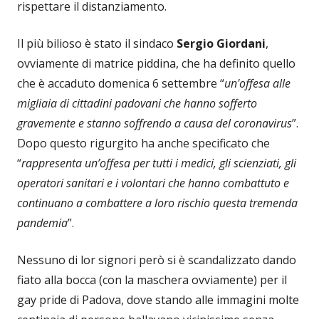
rispettare il distanziamento.
Il più bilioso è stato il sindaco
Sergio Giordani
,
ovviamente di matrice piddina, che ha definito quello
che è accaduto domenica 6 settembre “
un'offesa alle
migliaia di cittadini padovani che hanno sofferto
gravemente e stanno soffrendo a causa del coronavirus
”.
Dopo questo rigurgito ha anche specificato che
“
rappresenta un’offesa per tutti i medici, gli scienziati, gli
operatori sanitari e i volontari che hanno combattuto e
continuano a combattere a loro rischio questa tremenda
pandemia
”.
Nessuno di lor signori però si è scandalizzato dando
fiato alla bocca (con la maschera ovviamente) per il
gay pride di Padova, dove stando alle immagini molte