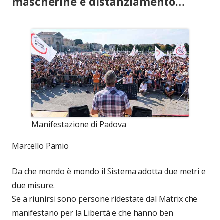
mascherine e distanziamento…
Manifestazione di Padova
Marcello Pamio
Da che mondo è mondo il Sistema adotta due metri e
due misure.
Se a riunirsi sono persone ridestate dal Matrix che
manifestano per la Libertà e che hanno ben