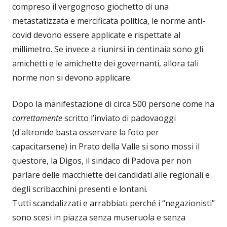
compreso il vergognoso giochetto di una
metastatizzata e mercificata politica, le norme anti-
covid devono essere applicate e rispettate al
millimetro. Se invece a riunirsi in centinaia sono gli
amichetti e le amichette dei governanti, allora tali
norme non si devono applicare.
Dopo la manifestazione di circa 500 persone come ha
correttamente
scritto l’inviato di padovaoggi
(d'altronde basta osservare la foto per
capacitarsene) in Prato della Valle si sono mossi il
questore, la Digos, il sindaco di Padova per non
parlare delle macchiette dei candidati alle regionali e
degli scribacchini presenti e lontani.
Tutti scandalizzati e arrabbiati perché i “negazionisti”
sono scesi in piazza senza museruola e senza