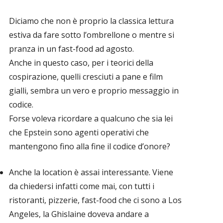
Diciamo che non è proprio la classica lettura
estiva da fare sotto l’ombrellone o mentre si
pranza in un fast-food ad agosto.
Anche in questo caso, per i teorici della
cospirazione, quelli cresciuti a pane e film
gialli, sembra un vero e proprio messaggio in
codice.
Forse voleva ricordare a qualcuno che sia lei
che Epstein sono agenti operativi che
mantengono fino alla fine il codice d’onore?
Anche la location è assai interessante. Viene
da chiedersi infatti come mai, con tutti i
ristoranti, pizzerie, fast-food che ci sono a Los
Angeles, la Ghislaine doveva andare a